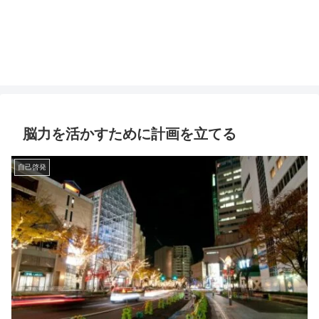
脳力を活かすために計画を立てる
自己啓発