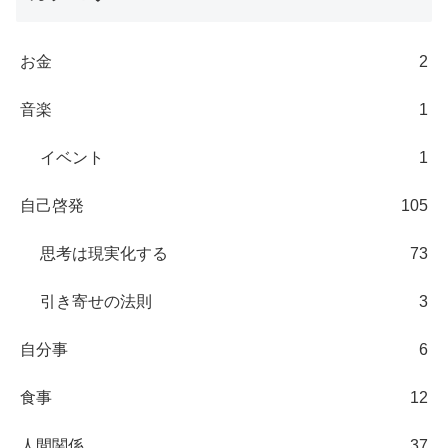
お金
2
音楽
1
イベント
1
自己啓発
105
思考は現実化する
73
引き寄せの法則
3
自分事
6
食事
12
人間関係
37