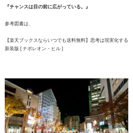
『チャンスは目の前に広がっている。』
参考図書は、
【楽天ブックスならいつでも送料無料】思考は現実化する
新装版 [ ナポレオン・ヒル ]