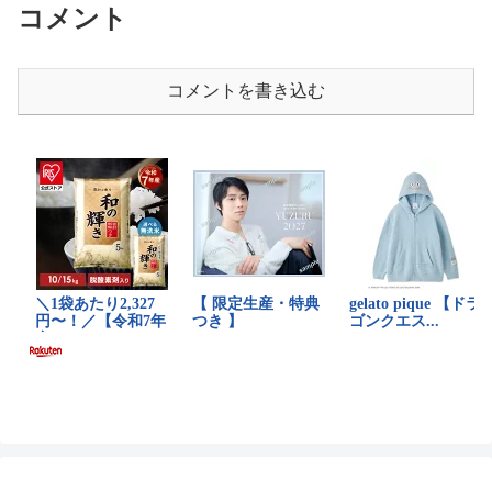
コメント
コメントを書き込む