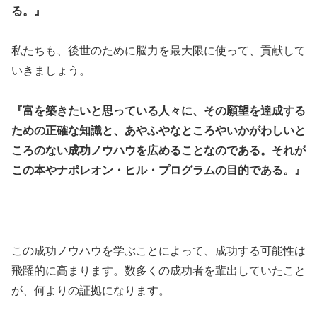
る。』
私たちも、後世のために脳力を最大限に使って、貢献して
いきましょう。
『富を築きたいと思っている人々に、その願望を達成する
ための正確な知識と、あやふやなところやいかがわしいと
ころのない成功ノウハウを広めることなのである。それが
この本やナポレオン・ヒル・プログラムの目的である。』
この成功ノウハウを学ぶことによって、成功する可能性は
飛躍的に高まります。数多くの成功者を輩出していたこと
が、何よりの証拠になります。