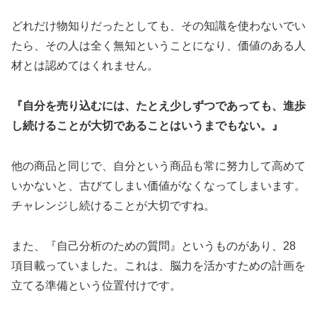
どれだけ物知りだったとしても、その知識を使わないでい
たら、その人は全く無知ということになり、価値のある人
材とは認めてはくれません。
『自分を売り込むには、たとえ少しずつであっても、進歩
し続けることが大切であることはいうまでもない。』
他の商品と同じで、自分という商品も常に努力して高めて
いかないと、古びてしまい価値がなくなってしまいます。
チャレンジし続けることが大切ですね。
また、『自己分析のための質問』というものがあり、28
項目載っていました。これは、脳力を活かすための計画を
立てる準備という位置付けです。