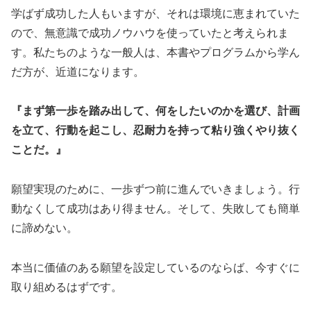
学ばず成功した人もいますが、それは環境に恵まれていた
ので、無意識で成功ノウハウを使っていたと考えられま
す。私たちのような一般人は、本書やプログラムから学ん
だ方が、近道になります。
『まず第一歩を踏み出して、何をしたいのかを選び、計画
を立て、行動を起こし、忍耐力を持って粘り強くやり抜く
ことだ。』
願望実現のために、一歩ずつ前に進んでいきましょう。行
動なくして成功はあり得ません。そして、失敗しても簡単
に諦めない。
本当に価値のある願望を設定しているのならば、今すぐに
取り組めるはずです。