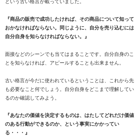
という古い格言が載っていました。
『商品の販売で成功したければ、その商品について知って
おかなければならない。同じように、自分を売り込むには
自分自身を知らなければならない。』
面接などのシーンでも当てはまることです。自分自身のこ
とを知らなければ、アピールすることも出来ません。
古い格言が今だに使われているということは、これから先
も必要なこと何でしょう。自分自身をどこまで理解してい
るのか確認してみよう。
『あなたの価値を決定するものは、はたしてどれだけ価値
のある行動ができるのか、という事実にかかってい
』
る・・・