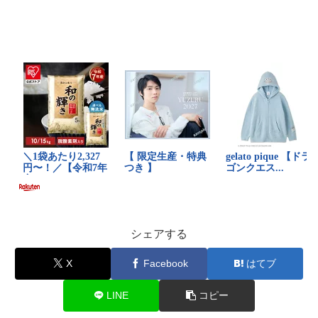
シェアする
X
Facebook
はてブ
LINE
コピー