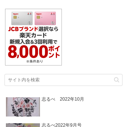
志るべ 2022年10月
志るべ2022年9月号