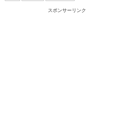
スポンサーリンク