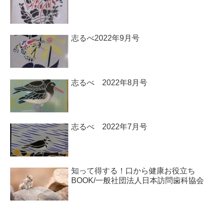
志るべ2022年9月号
志るべ 2022年8月号
志るべ 2022年7月号
知って得する！口から健康お役立ち
BOOK/一般社団法人日本訪問歯科協会￼