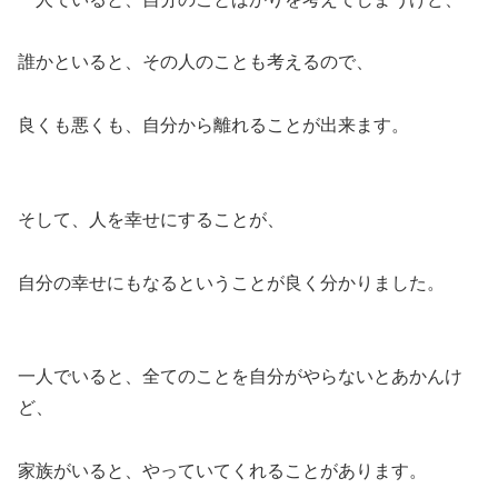
誰かといると、その人のことも考えるので、
良くも悪くも、自分から離れることが出来ます。
そして、人を幸せにすることが、
自分の幸せにもなるということが良く分かりました。
一人でいると、全てのことを自分がやらないとあかんけ
ど、
家族がいると、やっていてくれることがあります。