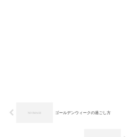
ゴールデンウィークの過ごし方