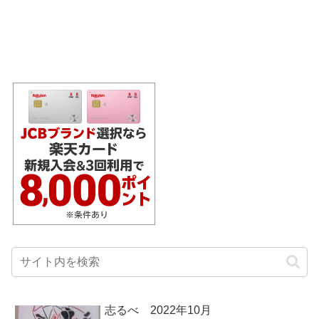
志るべ 2022年10月