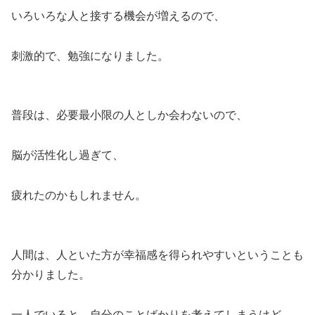
いろいろな人と接する機会が増えるので、
刺激的で、勉強になりました。
普段は、必要最小限の人としか会わないので、
脳が活性化し過ぎて、
疲れたのかもしれません。
人間は、人といた方が幸福感を得られやすいということも
分かりました。
一人でいると、自分のことばかりを考えてしまうけど、