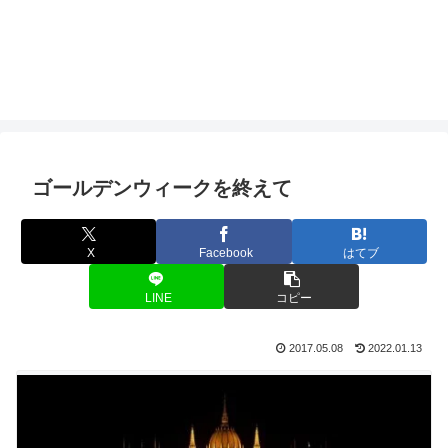
ゴールデンウィークを終えて
X
Facebook
はてブ
LINE
コピー
2017.05.08
2022.01.13