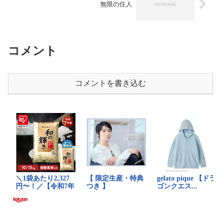
無限の住人
コメント
コメントを書き込む