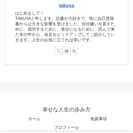
takuya
はじめまして！
TAKUYAと申します。読書が大好きで、特に自己啓発
書からは大きな影響を受けました。自分嫌いを直すた
めに、成功するために、幸せになるために、読んで来
た本の中から、名言をピックアップしてご紹介してい
きます。人生のお役に立てれば幸いです。
幸せな人生の歩み方
ホーム
免責事項
プロフィール