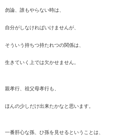
勿論、誰もやらない時は、
自分がしなければいけませんが、
そういう持ちつ持たれつの関係は、
生きていく上では欠かせません。
親孝行、祖父母孝行も、
ほんの少しだけ出来たかなと思います。
一番肝心な孫、ひ孫を見せるということは、