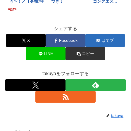
シェアする
X
Facebook
はてブ
LINE
コピー
takuyaをフォローする
takuya