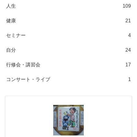
人生
109
健康
21
セミナー
4
自分
24
行修会・講習会
17
コンサート・ライブ
1