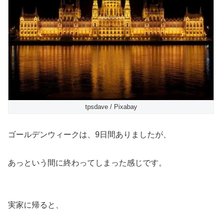
tpsdave / Pixabay
ゴールデンウィークは、9日間ありましたが、
あっという間に終わってしまった感じです。
実家に帰ると、