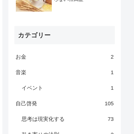
カテゴリー
お金
2
音楽
1
イベント
1
自己啓発
105
思考は現実化する
73