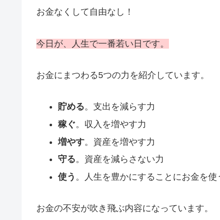
お金なくして自由なし！
今日が、人生で一番若い日です。
お金にまつわる5つの力を紹介しています。
貯める
。支出を減らす力
稼ぐ
。収入を増やす力
増やす
。資産を増やす力
守る
。資産を減らさない力
使う
。人生を豊かにすることにお金を使
お金の不安が吹き飛ぶ内容になっています。