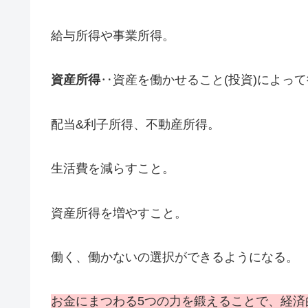
給与所得や事業所得。
資産所得
‥資産を働かせること(投資)によっ
配当&利子所得、不動産所得。
生活費を減らすこと。
資産所得を増やすこと。
働く、働かないの選択ができるようになる。
お金にまつわる5つの力を鍛えることで、経済