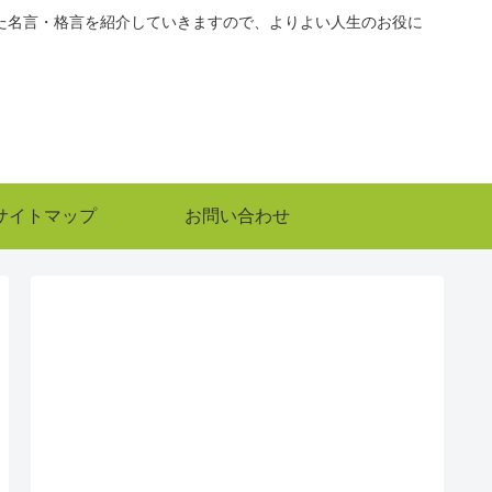
た名言・格言を紹介していきますので、よりよい人生のお役に
サイトマップ
お問い合わせ