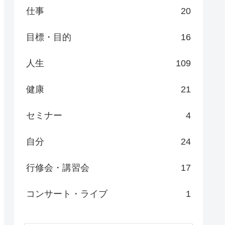
仕事
20
目標・目的
16
人生
109
健康
21
セミナー
4
自分
24
行修会・講習会
17
コンサート・ライブ
1