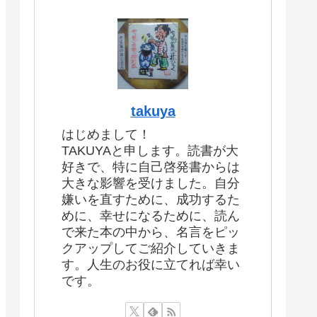
takuya
はじめまして！
TAKUYAと申します。読書が大
好きで、特に自己啓発書からは
大きな影響を受けました。自分
嫌いを直すために、成功するた
めに、幸せになるために、読ん
で来た本の中から、名言をピッ
クアップしてご紹介していきま
す。人生のお役に立てれば幸い
です。