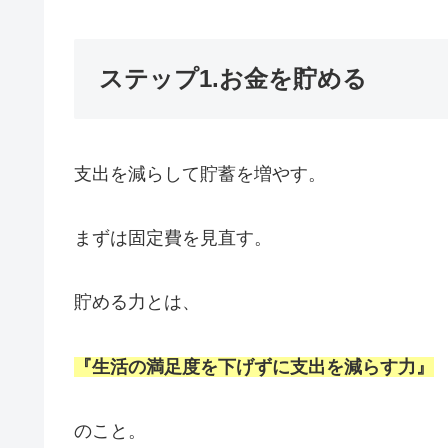
ステップ1.お金を貯める
支出を減らして貯蓄を増やす。
まずは固定費を見直す。
貯める力とは、
『生活の満足度を下げずに支出を減らす力』
のこと。