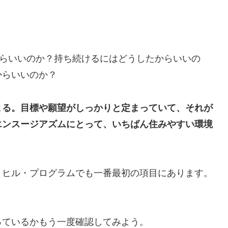
からいいのか？持ち続けるにはどうしたからいいの
からいいのか？
まる。目標や願望がしっかりと定まっていて、それが
エンスージアズムにとって、いちばん住みやすい環境
・ヒル・プログラムでも一番最初の項目にあります。
っているかもう一度確認してみよう。