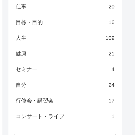
仕事
20
目標・目的
16
人生
109
健康
21
セミナー
4
自分
24
行修会・講習会
17
コンサート・ライブ
1