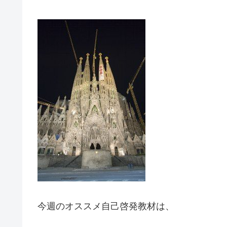
今週のオススメ自己啓発教材は、