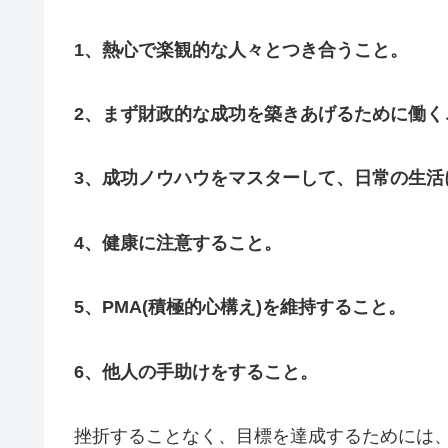
1、熱心で楽観的な人々とつき合うこと。
2、まず財政的な成功を築きあげるために働く
3、成功ノウハウをマスターして、日常の生活
4、健康に注意すること。
5、PMA(積極的心構え)を維持すること。
6、他人の手助けをすること。
挫折することなく、目標を達成するためには