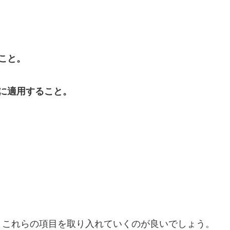
こと。
に適用すること。
、これらの項目を取り入れていくのが良いでしょう。