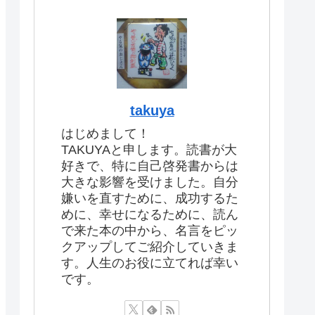
takuya
はじめまして！
TAKUYAと申します。読書が大
好きで、特に自己啓発書からは
大きな影響を受けました。自分
嫌いを直すために、成功するた
めに、幸せになるために、読ん
で来た本の中から、名言をピッ
クアップしてご紹介していきま
す。人生のお役に立てれば幸い
です。