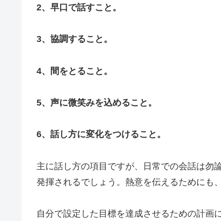
2、早口で話すこと。
3、協調すること。
4、間をとること。
5、声に微笑みを込めること。
6、話し方に変化をつけること。
主に話し方の項目ですが、日常での会話は勿
発揮されるでしょう。熱意を伝えるためにも
自分で設定した目標を達成させるための計画