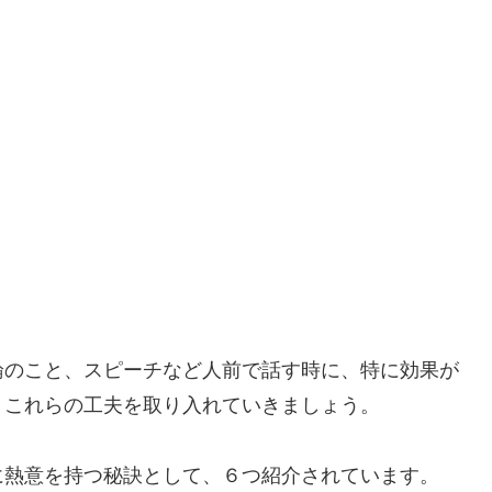
論のこと、スピーチなど人前で話す時に、特に効果が
、これらの工夫を取り入れていきましょう。
に熱意を持つ秘訣として、６つ紹介されています。