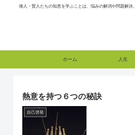
偉人・賢人たちの知恵を学ぶことは、悩みの解消や問題解決
ホーム
人生
熱意を持つ６つの秘訣
自己啓発