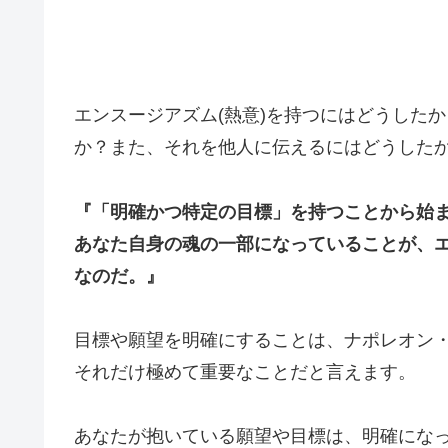
エンスージアズム(熱意)を持つにはどうした
か？また、それを他人に伝えるにはどうした
『「明確かつ特定の目標」を持つことから始
あなた自身の魂の一部になっていることが、
なのだ。』
目標や願望を明確にすることは、ナポレオン
それだけ極めて重要なことだと言えます。
あなたが抱いている願望や目標は、明確にな