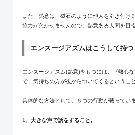
また、熱意は、磁石のように他人を引き付け
協力が欠かせませんので、熱意ある人間を目
エンスージアズムはこうして持つ
エンスージアズム(熱意)をもつには、『熱心
で、気持ちの方が後からついてくるというこ
具体的な方法として、６つの行動が載ってい
1、大きな声で話をすること。