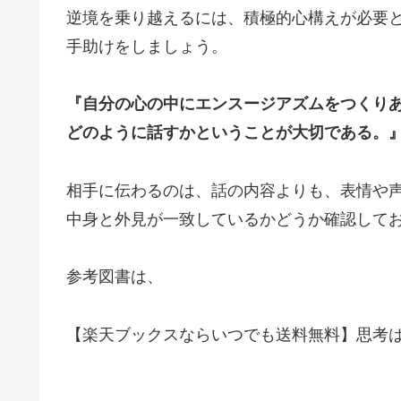
逆境を乗り越えるには、積極的心構えが必要
手助けをしましょう。
『自分の心の中にエンスージアズムをつくり
どのように話すかということが大切である。
相手に伝わるのは、話の内容よりも、表情や
中身と外見が一致しているかどうか確認して
参考図書は、
【楽天ブックスならいつでも送料無料】思考は現