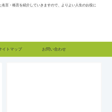
た名言・格言を紹介していきますので、よりよい人生のお役に
サイトマップ
お問い合わせ