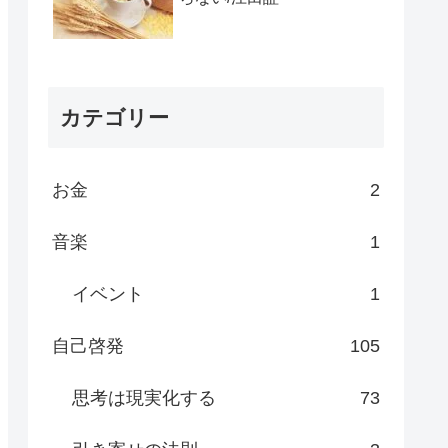
カテゴリー
お金
2
音楽
1
イベント
1
自己啓発
105
思考は現実化する
73