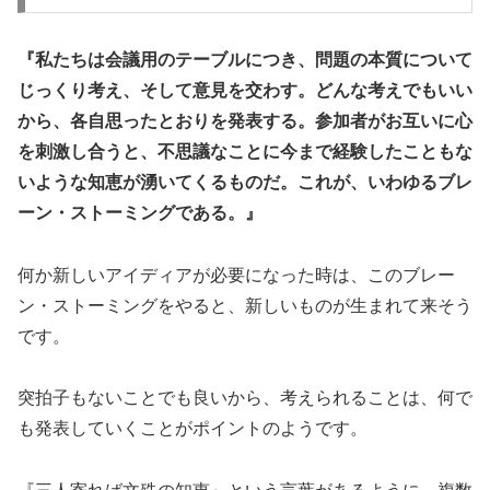
『私たちは会議用のテーブルにつき、問題の本質について
じっくり考え、そして意見を交わす。どんな考えでもいい
から、各自思ったとおりを発表する。参加者がお互いに心
を刺激し合うと、不思議なことに今まで経験したこともな
いような知恵が湧いてくるものだ。これが、いわゆるブレ
ーン・ストーミングである。』
何か新しいアイディアが必要になった時は、このブレー
ン・ストーミングをやると、新しいものが生まれて来そう
です。
突拍子もないことでも良いから、考えられることは、何で
も発表していくことがポイントのようです。