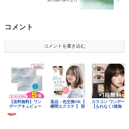
コメント
コメントを書き込む