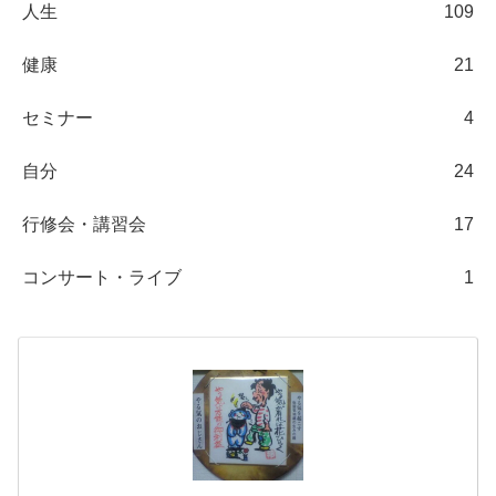
人生
109
健康
21
セミナー
4
自分
24
行修会・講習会
17
コンサート・ライブ
1