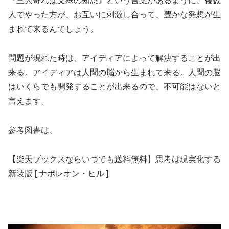
『三人寄れば文殊の知恵』という言葉があるように、複数
人でやった方が、お互いに刺激し合って、豊かな発想が生
まれて来るんでしょう。
問題が現れた時は、アイディアによって解決することが出
来る。アイディアは人間の脳から生まれて来る。人間の脳
はいくらでも開発することが出来るので、不可能はないと
言えます。
参考図書は、
【楽天ブックスならいつでも送料無料】思考は現実化する
新装版 [ ナポレオン・ヒル ]