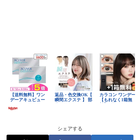
シェアする