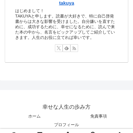
takuya
はじめまして！
TAKUYAと申します。読書が大好きで、特に自己啓発
書からは大きな影響を受けました。自分嫌いを直すた
めに、成功するために、幸せになるために、読んで来
た本の中から、名言をピックアップしてご紹介してい
きます。人生のお役に立てれば幸いです。
幸せな人生の歩み方
ホーム
免責事項
プロフィール