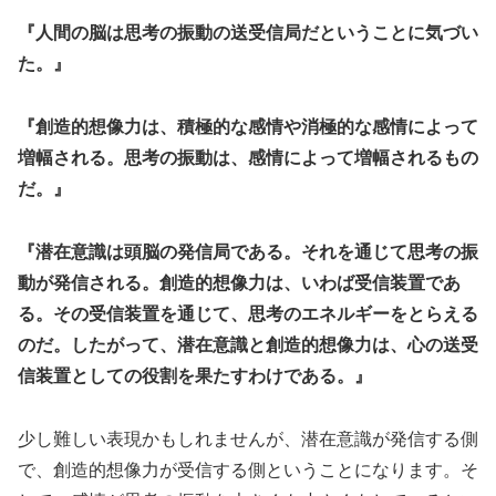
『人間の脳は思考の振動の送受信局だということに気づい
た。』
『創造的想像力は、積極的な感情や消極的な感情によって
増幅される。思考の振動は、感情によって増幅されるもの
だ。』
『潜在意識は頭脳の発信局である。それを通じて思考の振
動が発信される。創造的想像力は、いわば受信装置であ
る。その受信装置を通じて、思考のエネルギーをとらえる
のだ。したがって、潜在意識と創造的想像力は、心の送受
信装置としての役割を果たすわけである。』
少し難しい表現かもしれませんが、潜在意識が発信する側
で、創造的想像力が受信する側ということになります。そ