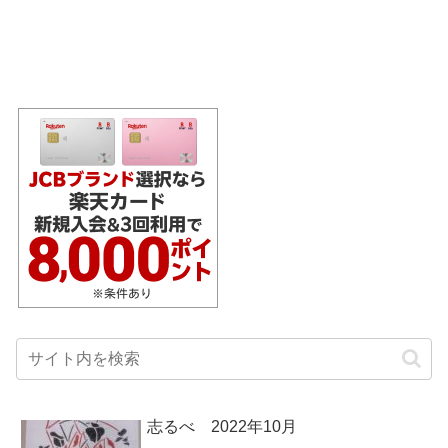
志るべ 2022年10月