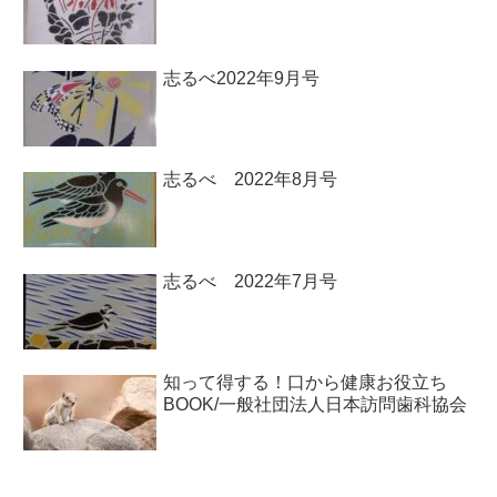
志るべ2022年9月号
志るべ 2022年8月号
志るべ 2022年7月号
知って得する！口から健康お役立ち
BOOK/一般社団法人日本訪問歯科協会￼