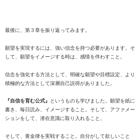
最後に、第３章を振り返ってみます。
願望を実現するには、強い信念を持つ必要があります。そ
して、願望をイメージする時は、感情を伴わすこと。
信念を強化する方法として、明確な願望や目標設定、より
積極的な方法として深層自己説得がありました。
『自信を育む公式』
というものも学びました。願望を紙に
書き、毎日読み、イメージすること。そして、アファメー
ションをして、潜在意識に取り入れること。
そして、黄金律を実戦すること。自分がして欲しいこと