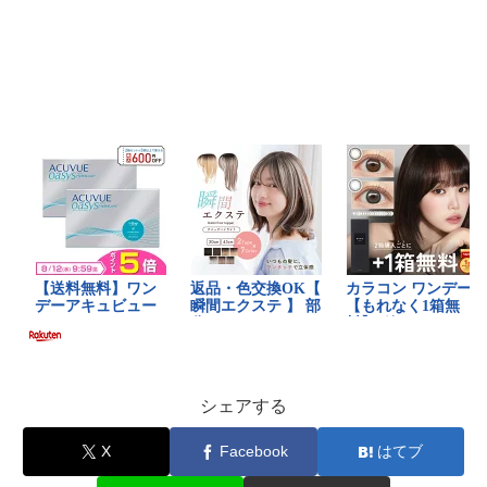
シェアする
X
Facebook
はてブ