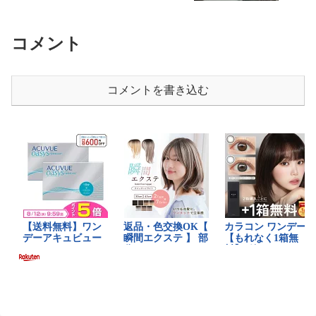
コメント
コメントを書き込む