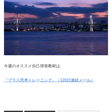
今週のオススメ自己啓発教材は、
『プラス思考トレーニング』（120日連続メール）