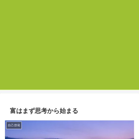
富はまず思考から始まる
自己啓発