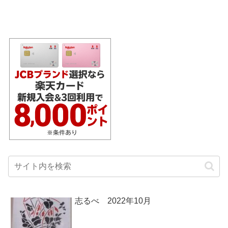
志るべ 2022年10月