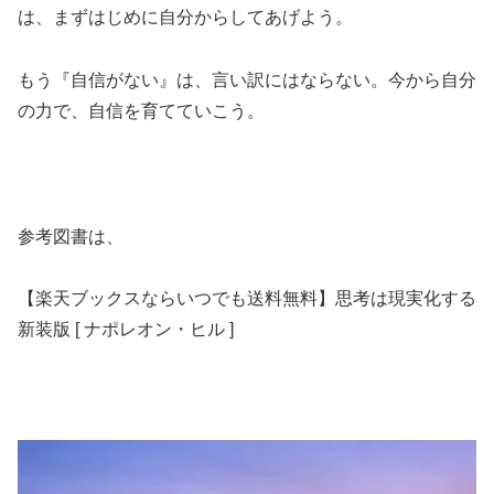
は、まずはじめに自分からしてあげよう。
もう『自信がない』は、言い訳にはならない。今から自分
の力で、自信を育てていこう。
参考図書は、
【楽天ブックスならいつでも送料無料】思考は現実化する
新装版 [ ナポレオン・ヒル ]