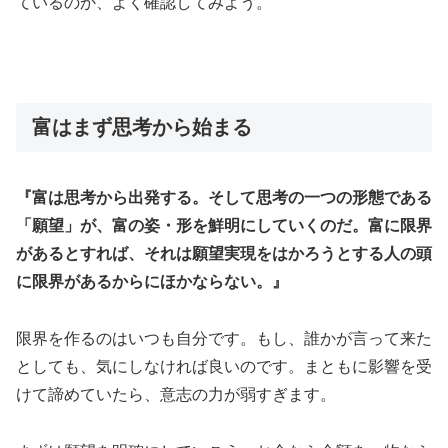
ているのか、よく確認してみよう。
富はまず思考から始まる
『富は思考から出発する。そして思考の一つの形態である
「願望」が、富の姿・形を鮮明にしていくのだ。富に限界
があるとすれば、それは願望実現をはかろうとする人の頭
に限界があるからにほかならない。』
限界を作るのはいつも自分です。もし、誰かが言って来た
としても、気にしなければ良いのです。まともに影響を受
けて諦めていたら、意志の力が弱すぎます。