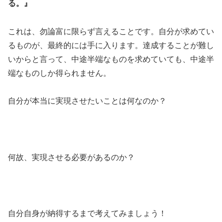
る。』
これは、勿論富に限らず言えることです。自分が求めてい
るものが、最終的には手に入ります。達成することが難し
いからと言って、中途半端なものを求めていても、中途半
端なものしか得られません。
自分が本当に実現させたいことは何なのか？
何故、実現させる必要があるのか？
自分自身が納得するまで考えてみましょう！