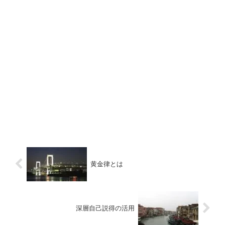
黄金律とは
深層自己説得の活用