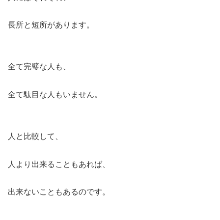
長所と短所があります。
全て完璧な人も、
全て駄目な人もいません。
人と比較して、
人より出来ることもあれば、
出来ないこともあるのです。