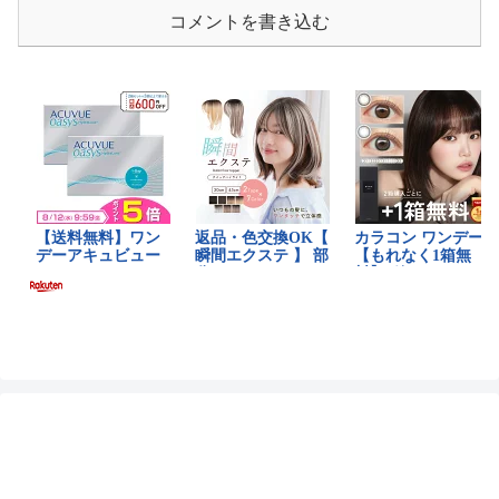
コメントを書き込む