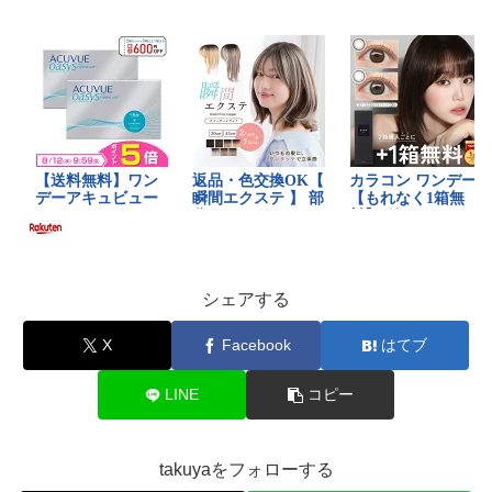
シェアする
X
Facebook
はてブ
LINE
コピー
takuyaをフォローする