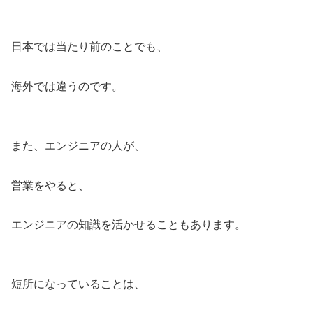
日本では当たり前のことでも、
海外では違うのです。
また、エンジニアの人が、
営業をやると、
エンジニアの知識を活かせることもあります。
短所になっていることは、