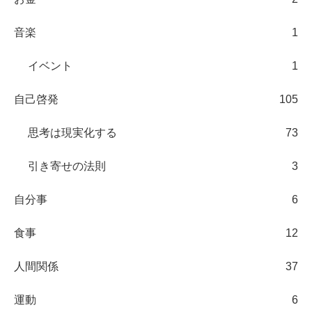
音楽
1
イベント
1
自己啓発
105
思考は現実化する
73
引き寄せの法則
3
自分事
6
食事
12
人間関係
37
運動
6