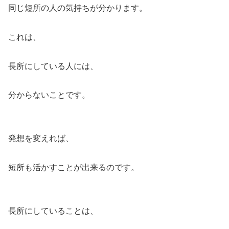
同じ短所の人の気持ちが分かります。
これは、
長所にしている人には、
分からないことです。
発想を変えれば、
短所も活かすことが出来るのです。
長所にしていることは、