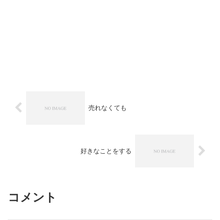
売れなくても
好きなことをする
コメント