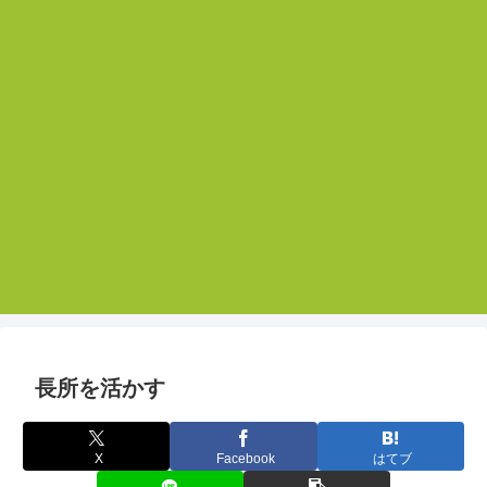
長所を活かす
X
Facebook
はてブ