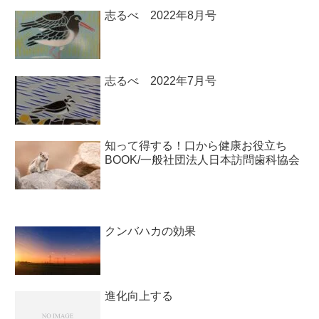
志るべ 2022年8月号
志るべ 2022年7月号
知って得する！口から健康お役立ち
BOOK/一般社団法人日本訪問歯科協会￼
クンバハカの効果
進化向上する