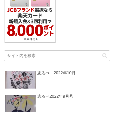
志るべ 2022年10月
志るべ2022年9月号