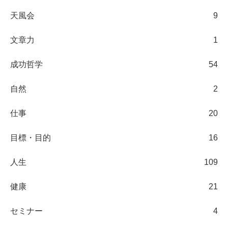
天風会
9
文章力
1
成功哲学
54
自然
2
仕事
20
目標・目的
16
人生
109
健康
21
セミナー
4