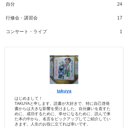
自分
24
行修会・講習会
17
コンサート・ライブ
1
takuya
はじめまして！
TAKUYAと申します。読書が大好きで、特に自己啓発
書からは大きな影響を受けました。自分嫌いを直すた
めに、成功するために、幸せになるために、読んで来
た本の中から、名言をピックアップしてご紹介してい
きます。人生のお役に立てれば幸いです。