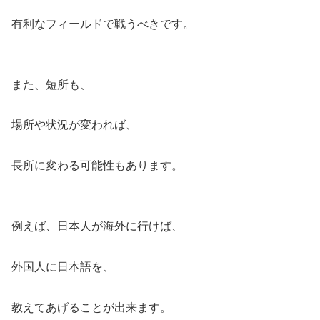
有利なフィールドで戦うべきです。
また、短所も、
場所や状況が変われば、
長所に変わる可能性もあります。
例えば、日本人が海外に行けば、
外国人に日本語を、
教えてあげることが出来ます。