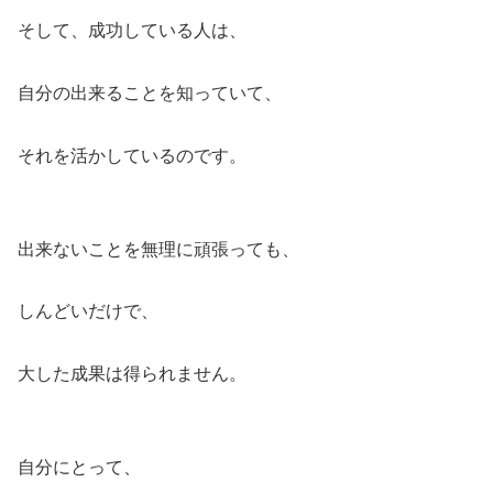
そして、成功している人は、
自分の出来ることを知っていて、
それを活かしているのです。
出来ないことを無理に頑張っても、
しんどいだけで、
大した成果は得られません。
自分にとって、