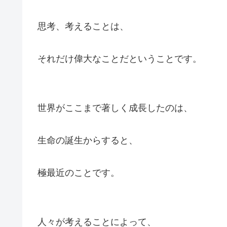
思考、考えることは、
それだけ偉大なことだということです。
世界がここまで著しく成長したのは、
生命の誕生からすると、
極最近のことです。
人々が考えることによって、