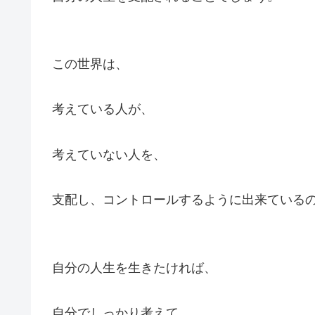
この世界は、
考えている人が、
考えていない人を、
支配し、コントロールするように出来ている
自分の人生を生きたければ、
自分でしっかり考えて、