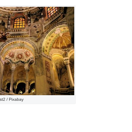
st2 / Pixabay