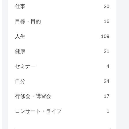
仕事
20
目標・目的
16
人生
109
健康
21
セミナー
4
自分
24
行修会・講習会
17
コンサート・ライブ
1