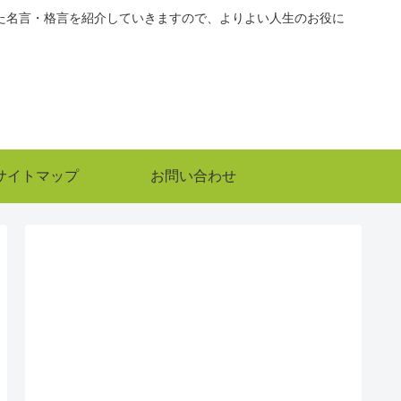
た名言・格言を紹介していきますので、よりよい人生のお役に
サイトマップ
お問い合わせ