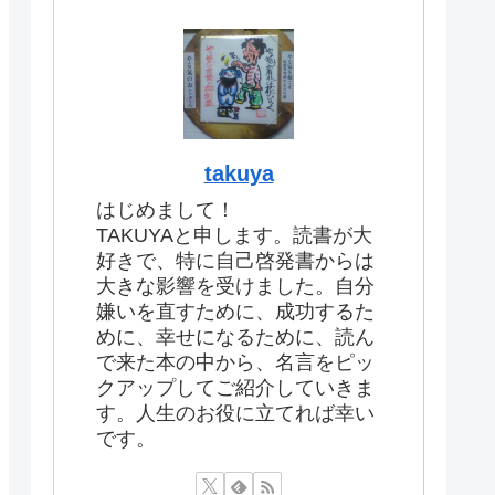
takuya
はじめまして！
TAKUYAと申します。読書が大
好きで、特に自己啓発書からは
大きな影響を受けました。自分
嫌いを直すために、成功するた
めに、幸せになるために、読ん
で来た本の中から、名言をピッ
クアップしてご紹介していきま
す。人生のお役に立てれば幸い
です。