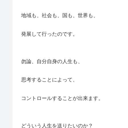
地域も、社会も、国も、世界も、
発展して行ったのです。
勿論、自分自身の人生も、
思考することによって、
コントロールすることが出来ます。
どういう人生を送りたいのか？