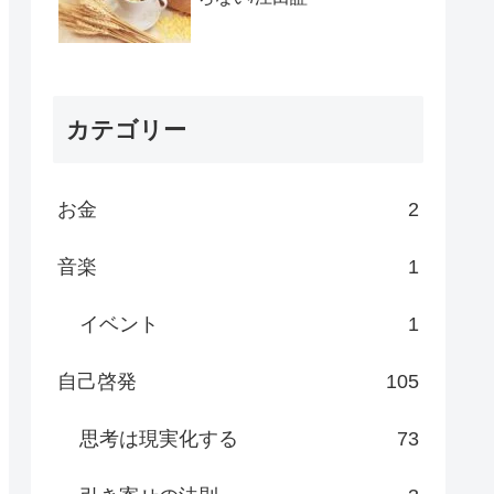
カテゴリー
お金
2
音楽
1
イベント
1
自己啓発
105
思考は現実化する
73