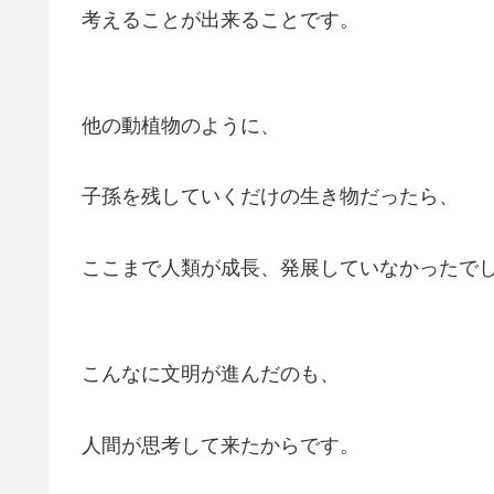
考えることが出来ることです。
他の動植物のように、
子孫を残していくだけの生き物だったら、
ここまで人類が成長、発展していなかったで
こんなに文明が進んだのも、
人間が思考して来たからです。