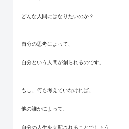
どんな人間にはなりたいのか？
自分の思考によって、
自分という人間が創られるのです。
もし、何も考えていなければ、
他の誰かによって、
自分の人生を支配されることでしょう。