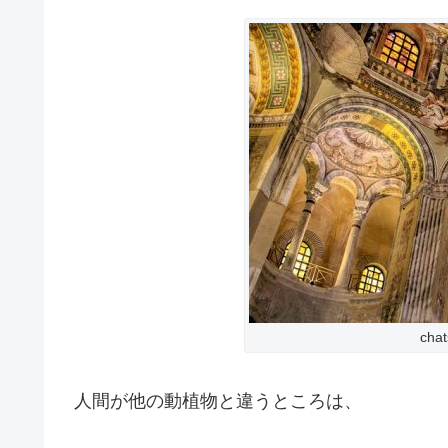
chat
人間が他の動植物と違うところは、