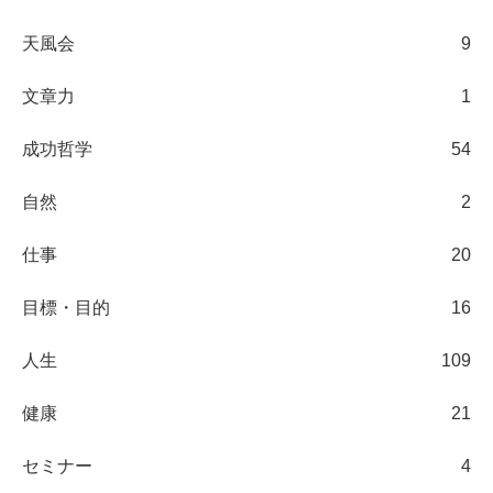
天風会
9
文章力
1
成功哲学
54
自然
2
仕事
20
目標・目的
16
人生
109
健康
21
セミナー
4