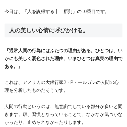
今日は、『人を説得する十二原則』の10番目です。
人の美しい心情に呼びかける。
『通常人間の行為にはふたつの理由がある。ひとつは、い
かにも美しく潤色された理由、いまひとつは真実の理由で
ある。』
これは、アメリカの大銀行家J・P・モルガンの人間の心
理を分析したものだそうです。
人間の行動というのは、無意識でしている部分が多いと聞
きます。癖、習慣となっていることで、なかなか気づかな
かったり、止められなかったりします。