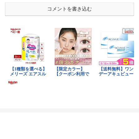
コメントを書き込む