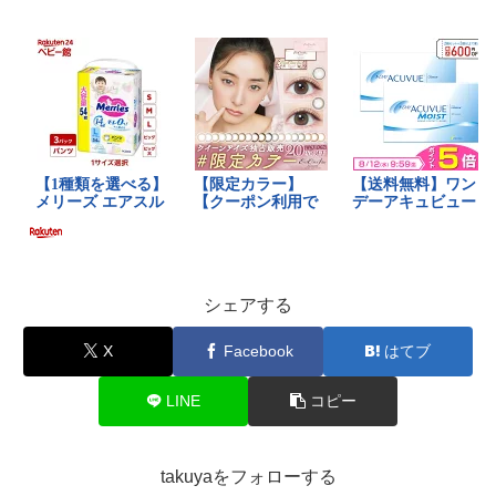
シェアする
X
Facebook
はてブ
LINE
コピー
takuyaをフォローする