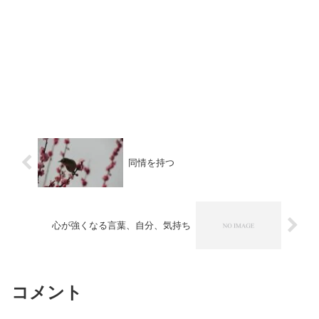
同情を持つ
心が強くなる言葉、自分、気持ち
コメント