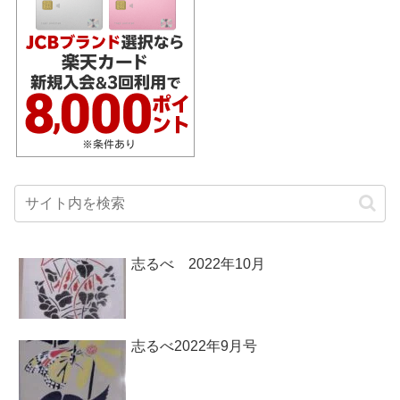
志るべ 2022年10月
志るべ2022年9月号