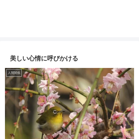
美しい心情に呼びかける
人間関係