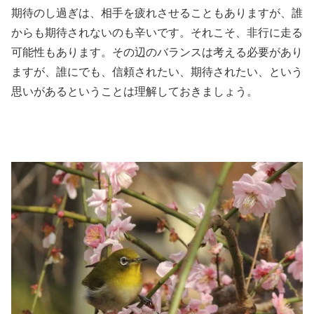
期待のし過ぎは、相手を疲れさせることもありますが、誰
からも期待されないのも辛いです。それこそ、非行に走る
可能性もあります。その辺のバランスは考える必要があり
ますが、誰にでも、信頼されたい、期待されたい、という
思いがあるということは理解しておきましょう。