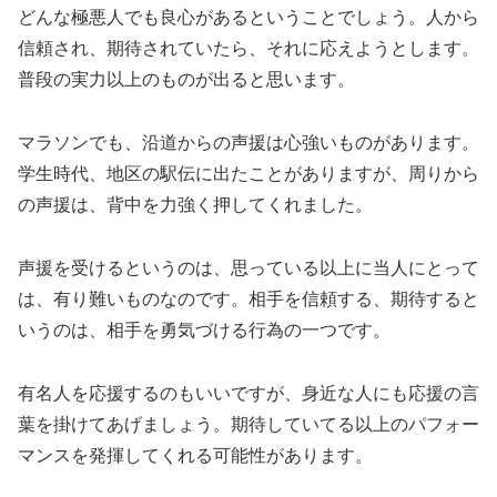
どんな極悪人でも良心があるということでしょう。人から
信頼され、期待されていたら、それに応えようとします。
普段の実力以上のものが出ると思います。
マラソンでも、沿道からの声援は心強いものがあります。
学生時代、地区の駅伝に出たことがありますが、周りから
の声援は、背中を力強く押してくれました。
声援を受けるというのは、思っている以上に当人にとって
は、有り難いものなのです。相手を信頼する、期待すると
いうのは、相手を勇気づける行為の一つです。
有名人を応援するのもいいですが、身近な人にも応援の言
葉を掛けてあげましょう。期待していてる以上のパフォー
マンスを発揮してくれる可能性があります。