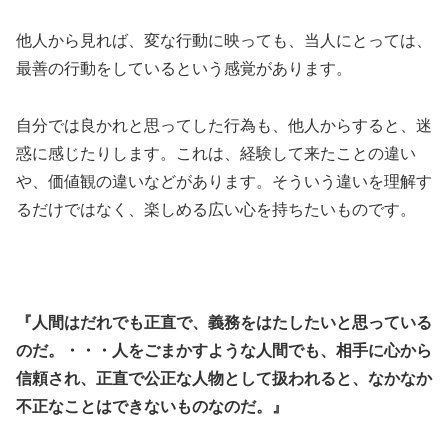
他人から見れば、変な行動に映っても、当人にとっては、
最善の行動をしているという感覚があります。
自分では良かれと思ってした行為も、他人からすると、迷
惑に感じたりします。これは、経験して来たことの違い
や、価値観の違いなどがあります。そういう違いを理解す
るだけではなく、楽しめる広い心を持ちたいものです。
『人間はだれでも正直で、義務をはたしたいと思っている
のだ。・・・人をごまかすような人間でも、相手に心から
信頼され、正直で公正な人物として扱われると、なかなか
不正なことはできないものなのだ。』