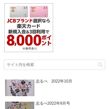
志るべ 2022年10月
志るべ2022年9月号