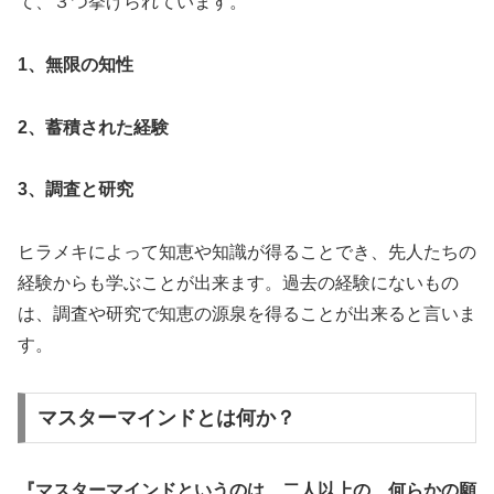
て、３つ挙げられています。
1、無限の知性
2、蓄積された経験
3、調査と研究
ヒラメキによって知恵や知識が得ることでき、先人たちの
経験からも学ぶことが出来ます。過去の経験にないもの
は、調査や研究で知恵の源泉を得ることが出来ると言いま
す。
マスターマインドとは何か？
『マスターマインドというのは、二人以上の、何らかの願