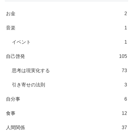
お金
2
音楽
1
イベント
1
自己啓発
105
思考は現実化する
73
引き寄せの法則
3
自分事
6
食事
12
人間関係
37