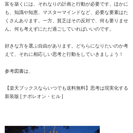
富を築くには、それなりの計画と行動が必要です。ほかに
も、知識や知恵、マスターマインドなど、必要な要素はた
くさんあります。一方、貧乏ほその反対で、何も要りませ
ん。何も考えずにただ過ごしていればいいのです。
好きな方を選ぶ自由があります。どちらになりたいのか考
えて、それに相応しい思考と行動をしていきましょう！
参考図書は、
【楽天ブックスならいつでも送料無料】思考は現実化する
新装版 [ ナポレオン・ヒル ]