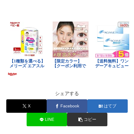
シェアする
X
Facebook
はてブ
LINE
コピー