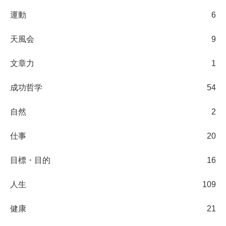
運動
6
天風会
9
文章力
1
成功哲学
54
自然
2
仕事
20
目標・目的
16
人生
109
健康
21