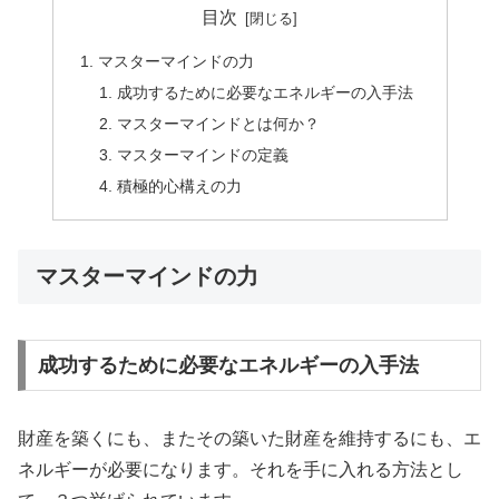
目次
マスターマインドの力
成功するために必要なエネルギーの入手法
マスターマインドとは何か？
マスターマインドの定義
積極的心構えの力
マスターマインドの力
成功するために必要なエネルギーの入手法
財産を築くにも、またその築いた財産を維持するにも、エ
ネルギーが必要になります。それを手に入れる方法とし