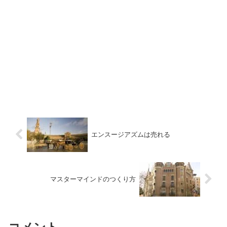
エンスージアズムは売れる
マスターマインドのつくり方