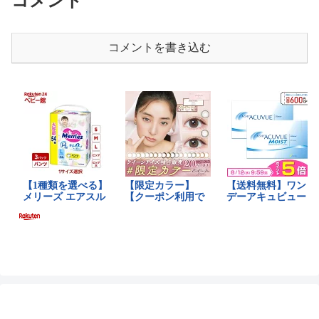
コメント
コメントを書き込む