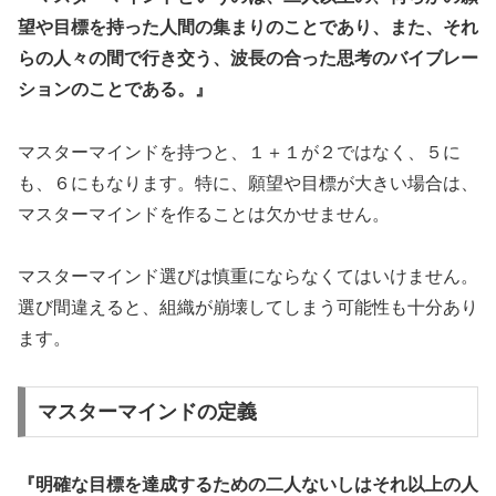
望や目標を持った人間の集まりのことであり、また、それ
らの人々の間で行き交う、波長の合った思考のバイブレー
ションのことである。』
マスターマインドを持つと、１＋１が２ではなく、５に
も、６にもなります。特に、願望や目標が大きい場合は、
マスターマインドを作ることは欠かせません。
マスターマインド選びは慎重にならなくてはいけません。
選び間違えると、組織が崩壊してしまう可能性も十分あり
ます。
マスターマインドの定義
『明確な目標を達成するための二人ないしはそれ以上の人