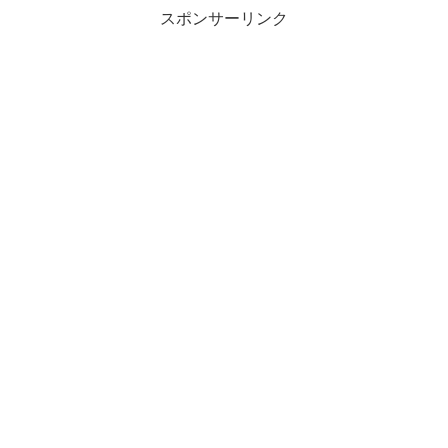
スポンサーリンク