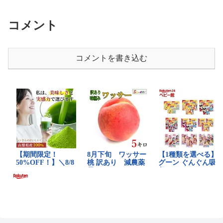
コメント
コメントを書き込む