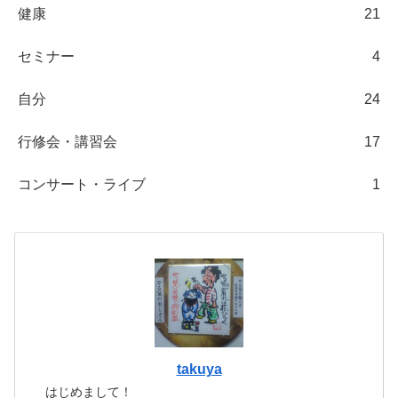
健康
21
セミナー
4
自分
24
行修会・講習会
17
コンサート・ライブ
1
takuya
はじめまして！