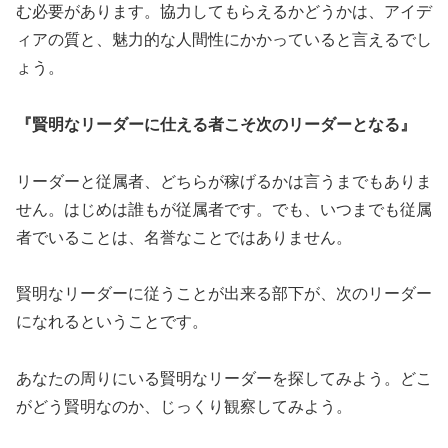
む必要があります。協力してもらえるかどうかは、アイデ
ィアの質と、魅力的な人間性にかかっていると言えるでし
ょう。
『賢明なリーダーに仕える者こそ次のリーダーとなる』
リーダーと従属者、どちらが稼げるかは言うまでもありま
せん。はじめは誰もが従属者です。でも、いつまでも従属
者でいることは、名誉なことではありません。
賢明なリーダーに従うことが出来る部下が、次のリーダー
になれるということです。
あなたの周りにいる賢明なリーダーを探してみよう。どこ
がどう賢明なのか、じっくり観察してみよう。