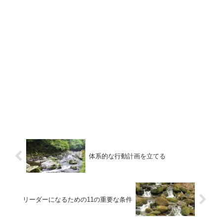
体系的な行動計画を立てる
リーダーになるための11の重要な条件