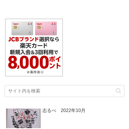
志るべ 2022年10月