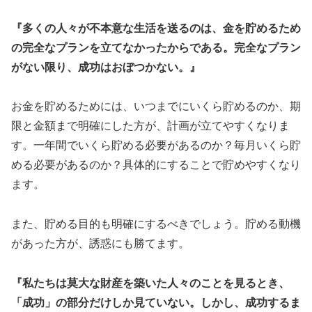
『多くの人々が不本意な生活を送るのは、金を貯めるため
の完全なプランを立てなかったからである。完全なプラン
がない限り、成功はおぼつかない。』
お金を貯めるためには、いつまでにいくら貯めるのか、期
限と金額まで明確にした方が、計画が立てやすくなりま
す。一年間でいくら貯める必要があるのか？毎月いくら貯
める必要があるのか？具体的にすることで貯めやすくなり
ます。
また、貯める目的も明確にするべきでしょう。貯める動機
があった方が、誘惑にも勝てます。
『私たちは莫大な財産を築いた人々のことを見るとき、
「成功」の部分だけしか見ていない。しかし、成功するま