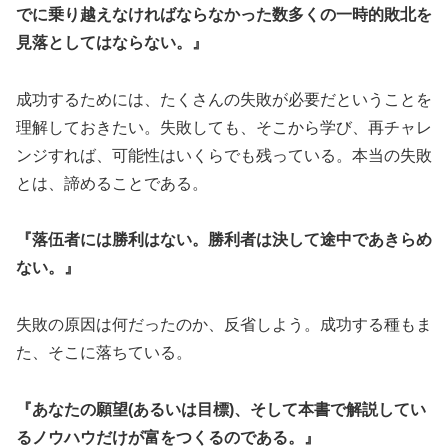
でに乗り越えなければならなかった数多くの一時的敗北を
見落としてはならない。』
成功するためには、たくさんの失敗が必要だということを
理解しておきたい。失敗しても、そこから学び、再チャレ
ンジすれば、可能性はいくらでも残っている。本当の失敗
とは、諦めることである。
『落伍者には勝利はない。勝利者は決して途中であきらめ
ない。』
失敗の原因は何だったのか、反省しよう。成功する種もま
た、そこに落ちている。
『あなたの願望(あるいは目標)、そして本書で解説してい
るノウハウだけが富をつくるのである。』