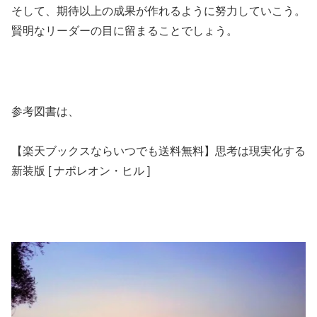
そして、期待以上の成果が作れるように努力していこう。
賢明なリーダーの目に留まることでしょう。
参考図書は、
【楽天ブックスならいつでも送料無料】思考は現実化する
新装版 [ ナポレオン・ヒル ]