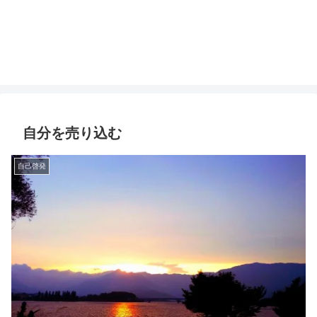
自分を売り込む
自己啓発