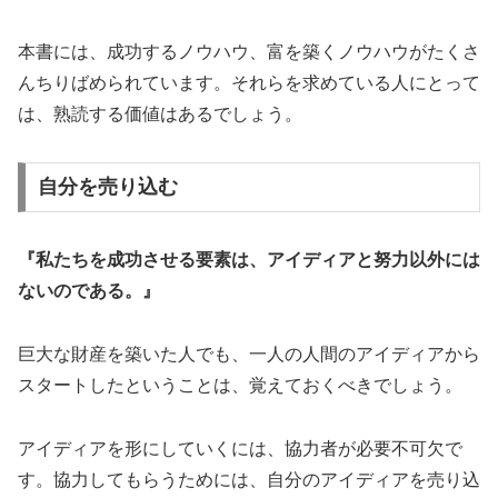
本書には、成功するノウハウ、富を築くノウハウがたくさ
んちりばめられています。それらを求めている人にとって
は、熟読する価値はあるでしょう。
自分を売り込む
『私たちを成功させる要素は、アイディアと努力以外には
ないのである。』
巨大な財産を築いた人でも、一人の人間のアイディアから
スタートしたということは、覚えておくべきでしょう。
アイディアを形にしていくには、協力者が必要不可欠で
す。協力してもらうためには、自分のアイディアを売り込