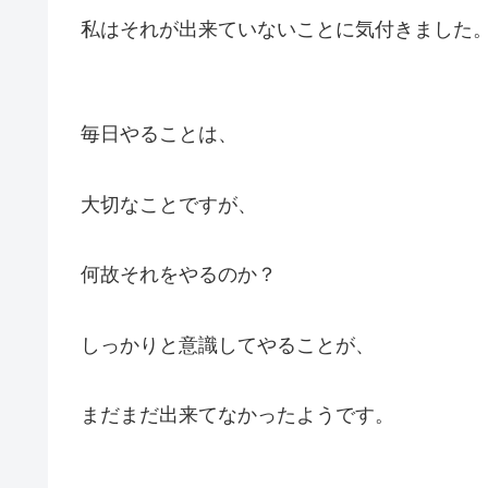
私はそれが出来ていないことに気付きました
毎日やることは、
大切なことですが、
何故それをやるのか？
しっかりと意識してやることが、
まだまだ出来てなかったようです。