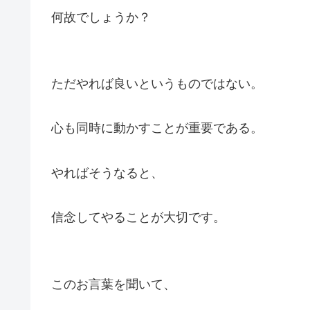
何故でしょうか？
ただやれば良いというものではない。
心も同時に動かすことが重要である。
やればそうなると、
信念してやることが大切です。
このお言葉を聞いて、