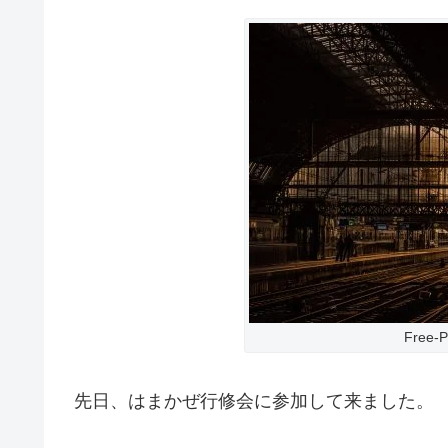
Free-P
先日、はまかぜ行修会に参加して来ました。