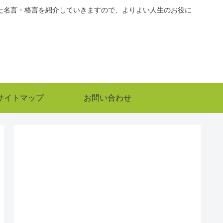
た名言・格言を紹介していきますので、よりよい人生のお役に
サイトマップ
お問い合わせ