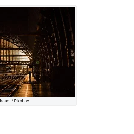
hotos / Pixabay