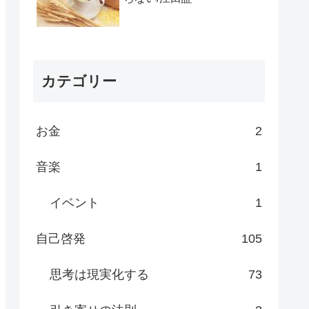
カテゴリー
お金
2
音楽
1
イベント
1
自己啓発
105
思考は現実化する
73