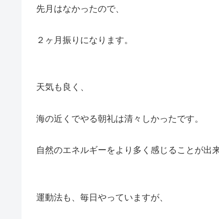
先月はなかったので、
２ヶ月振りになります。
天気も良く、
海の近くでやる朝礼は清々しかったです。
自然のエネルギーをより多く感じることが出
運動法も、毎日やっていますが、