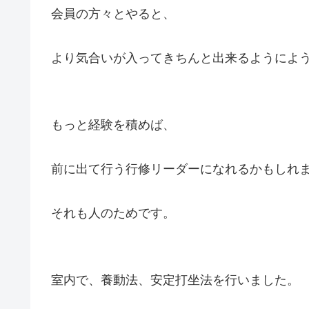
会員の方々とやると、
より気合いが入ってきちんと出来るようによ
もっと経験を積めば、
前に出て行う行修リーダーになれるかもしれ
それも人のためです。
室内で、養動法、安定打坐法を行いました。