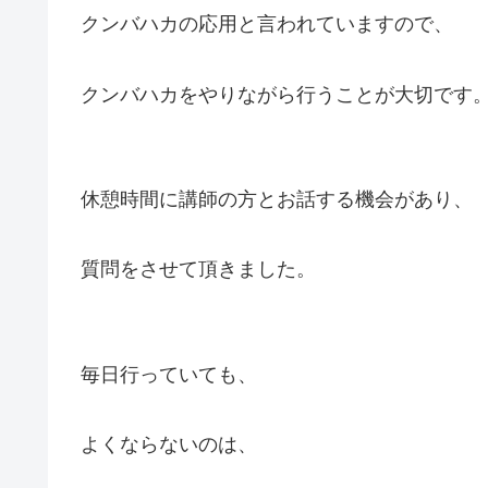
クンバハカの応用と言われていますので、
クンバハカをやりながら行うことが大切です
休憩時間に講師の方とお話する機会があり、
質問をさせて頂きました。
毎日行っていても、
よくならないのは、