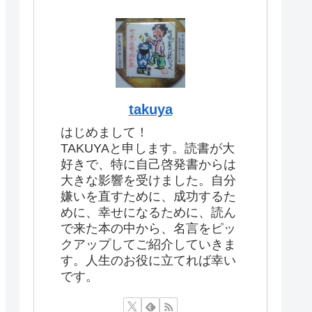
takuya
はじめまして！
TAKUYAと申します。読書が大
好きで、特に自己啓発書からは
大きな影響を受けました。自分
嫌いを直すために、成功するた
めに、幸せになるために、読ん
で来た本の中から、名言をピッ
クアップしてご紹介していきま
す。人生のお役に立てれば幸い
です。