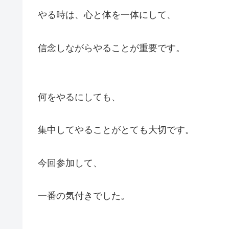
やる時は、心と体を一体にして、
信念しながらやることが重要です。
何をやるにしても、
集中してやることがとても大切です。
今回参加して、
一番の気付きでした。