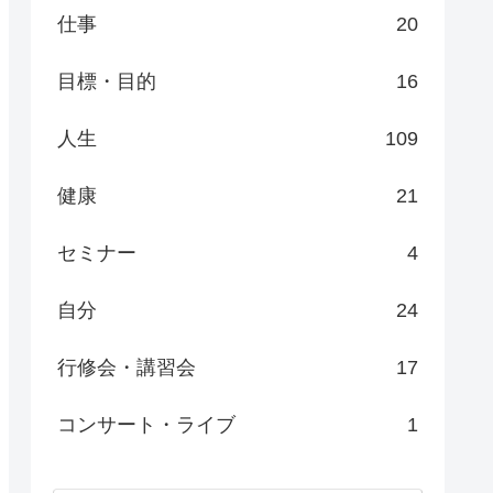
仕事
20
目標・目的
16
人生
109
健康
21
セミナー
4
自分
24
行修会・講習会
17
コンサート・ライブ
1