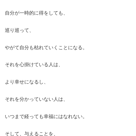
自分が一時的に得をしても、
巡り巡って、
やがて自分も枯れていくことになる。
それを心掛けている人は、
より幸せになるし、
それを分かっていない人は、
いつまで経っても幸福にはなれない。
そして、与えることを、