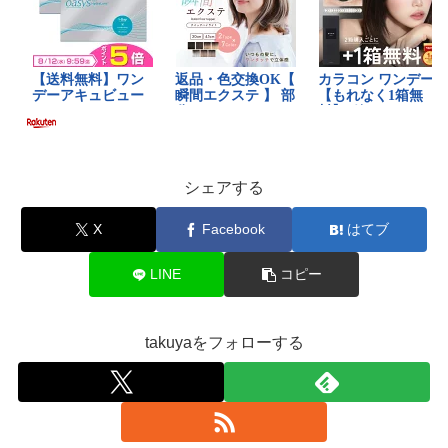
シェアする
X
Facebook
はてブ
LINE
コピー
takuyaをフォローする