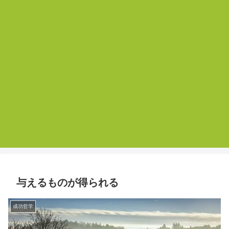
与えるものが得られる
成功哲学