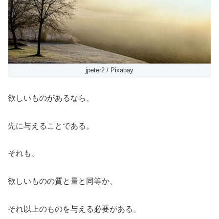
jpeter2 / Pixabay
欲しいものがあるなら、
先に与えることである。
それも、
欲しいものの質と量と同等か、
それ以上のものを与える必要がある。