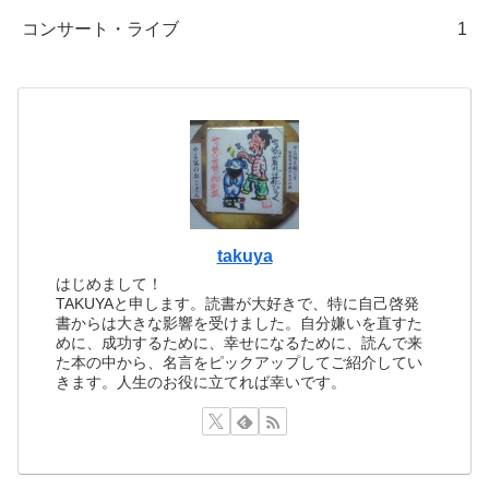
コンサート・ライブ
1
takuya
はじめまして！
TAKUYAと申します。読書が大好きで、特に自己啓発
書からは大きな影響を受けました。自分嫌いを直すた
めに、成功するために、幸せになるために、読んで来
た本の中から、名言をピックアップしてご紹介してい
きます。人生のお役に立てれば幸いです。