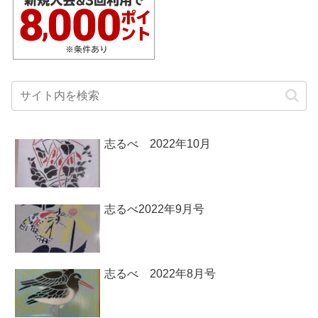
志るべ 2022年10月
志るべ2022年9月号
志るべ 2022年8月号