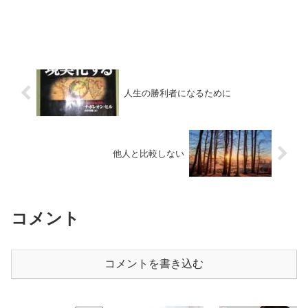
人生の勝利者になるために
他人と比較しない
コメント
コメントを書き込む