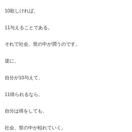
10欲しければ、
11与えることである。
それで社会、世の中が潤うのです。
逆に、
自分が10与えて、
11得られるなら、
自分は得をしても、
社会、世の中が枯れていく。