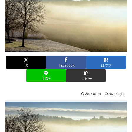
X
Facebook
はてブ
LINE
コピー
2017.01.29
2022.01.10