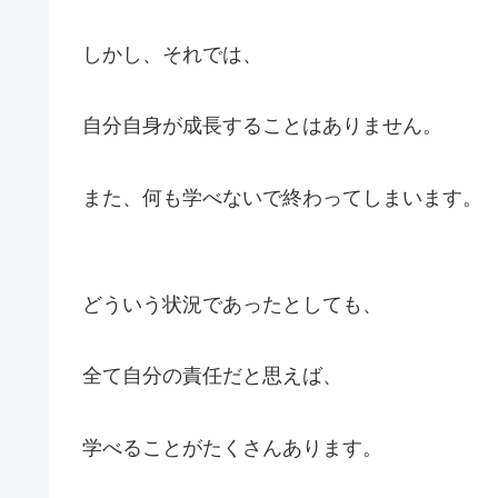
しかし、それでは、
自分自身が成長することはありません。
また、何も学べないで終わってしまいます。
どういう状況であったとしても、
全て自分の責任だと思えば、
学べることがたくさんあります。