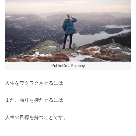
PublicCo / Pixabay
人生をワクワクさせるには、
また、張りを持たせるには、
人生の目標を持つことです。