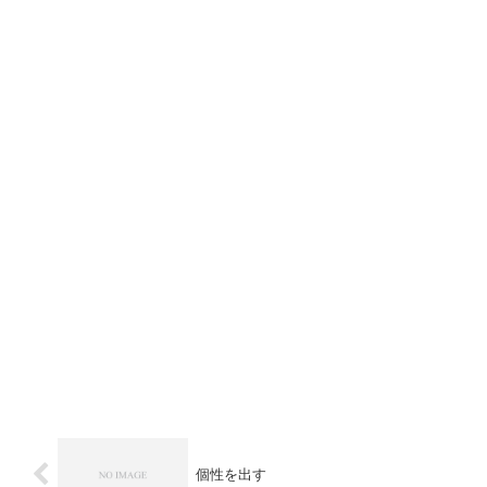
個性を出す