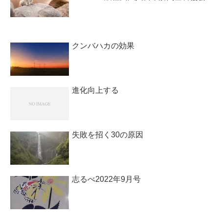
クンバハカの効果
進化向上する
失敗を招く30の原因
志るべ2022年9月号