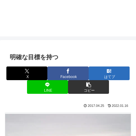
明確な目標を持つ
X
Facebook
はてブ
LINE
コピー
2017.04.25
2022.01.16