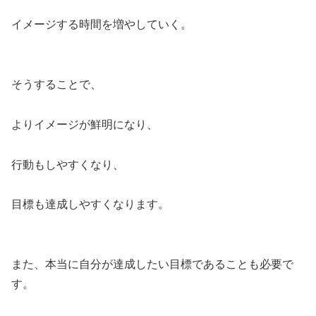
イメージする時間を増やしていく。
そうすることで、
よりイメージが鮮明になり、
行動もしやすくなり、
目標も達成しやすくなります。
また、本当に自分が達成したい目標であることも必要で
す。