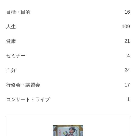
目標・目的
16
人生
109
健康
21
セミナー
4
自分
24
行修会・講習会
17
コンサート・ライブ
1