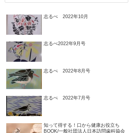
志るべ 2022年10月
志るべ2022年9月号
志るべ 2022年8月号
志るべ 2022年7月号
知って得する！口から健康お役立ち
BOOK/一般社団法人日本訪問歯科協会￼