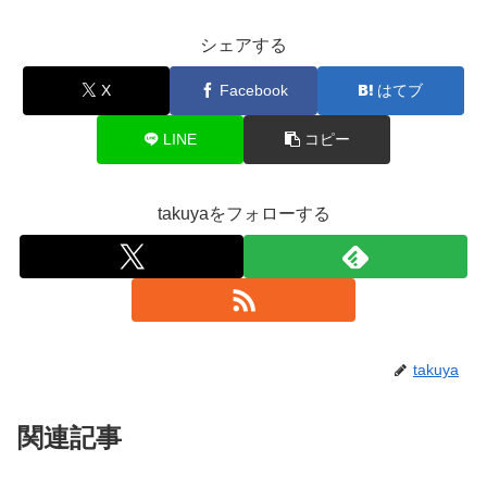
シェアする
X
Facebook
はてブ
LINE
コピー
takuyaをフォローする
takuya
関連記事