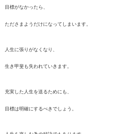
目標がなかったら、
たださまようだけになってしまいます。
人生に張りがなくなり、
生き甲斐も失われていきます。
充実した人生を送るためにも、
目標は明確にするべきでしょう。