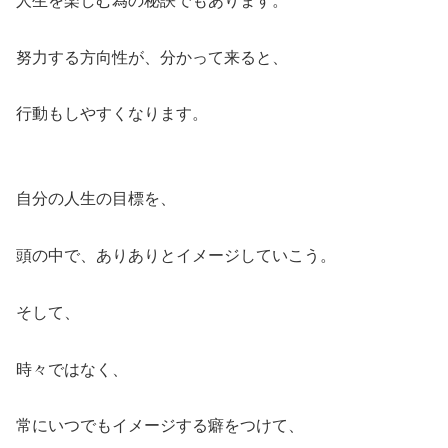
人生を楽しむ為の秘訣でもあります。
努力する方向性が、分かって来ると、
行動もしやすくなります。
自分の人生の目標を、
頭の中で、ありありとイメージしていこう。
そして、
時々ではなく、
常にいつでもイメージする癖をつけて、