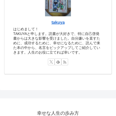
takuya
はじめまして！
TAKUYAと申します。読書が大好きで、特に自己啓発
書からは大きな影響を受けました。自分嫌いを直すた
めに、成功するために、幸せになるために、読んで来
た本の中から、名言をピックアップしてご紹介してい
きます。人生のお役に立てれば幸いです。
幸せな人生の歩み方