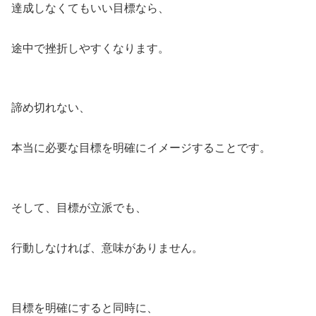
達成しなくてもいい目標なら、
途中で挫折しやすくなります。
諦め切れない、
本当に必要な目標を明確にイメージすることです。
そして、目標が立派でも、
行動しなければ、意味がありません。
目標を明確にすると同時に、