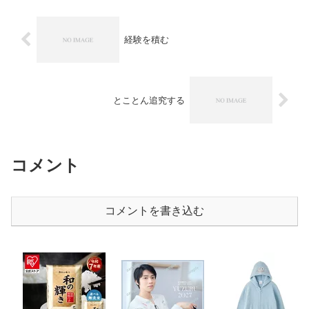
経験を積む
とことん追究する
コメント
コメントを書き込む