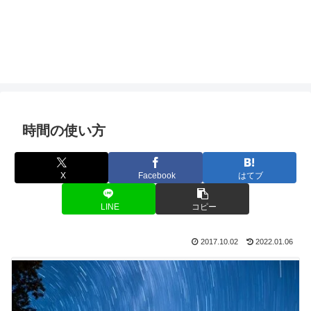
時間の使い方
X
Facebook
はてブ
LINE
コピー
2017.10.02
2022.01.06