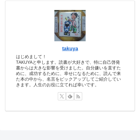
takuya
はじめまして！
TAKUYAと申します。読書が大好きで、特に自己啓発
書からは大きな影響を受けました。自分嫌いを直すた
めに、成功するために、幸せになるために、読んで来
た本の中から、名言をピックアップしてご紹介してい
きます。人生のお役に立てれば幸いです。