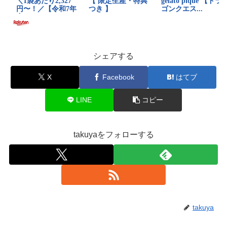
シェアする
X
Facebook
はてブ
LINE
コピー
takuyaをフォローする
takuya