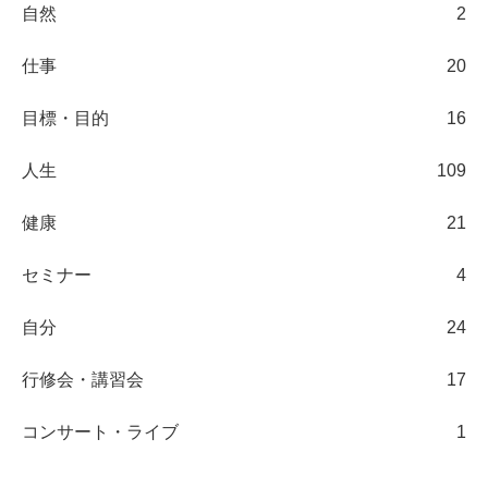
自然
2
仕事
20
目標・目的
16
人生
109
健康
21
セミナー
4
自分
24
行修会・講習会
17
コンサート・ライブ
1