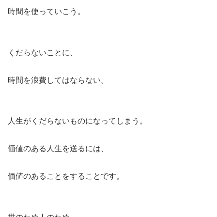
時間を使っていこう。
くだらないことに、
時間を浪費してはならない。
人生がくだらないものになってしまう。
価値のある人生を送るには、
価値のあることをすることです。