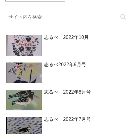
志るべ 2022年10月
志るべ2022年9月号
志るべ 2022年8月号
志るべ 2022年7月号