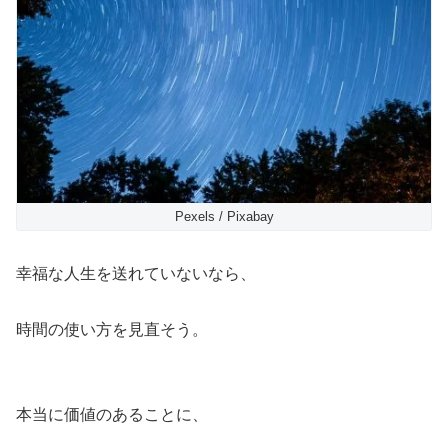
Pexels / Pixabay
幸福な人生を送れていないなら、
時間の使い方を見直そう。
本当に価値のあることに、