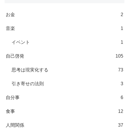
お金
2
音楽
1
イベント
1
自己啓発
105
思考は現実化する
73
引き寄せの法則
3
自分事
6
食事
12
人間関係
37