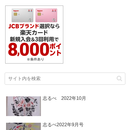
志るべ 2022年10月
志るべ2022年9月号