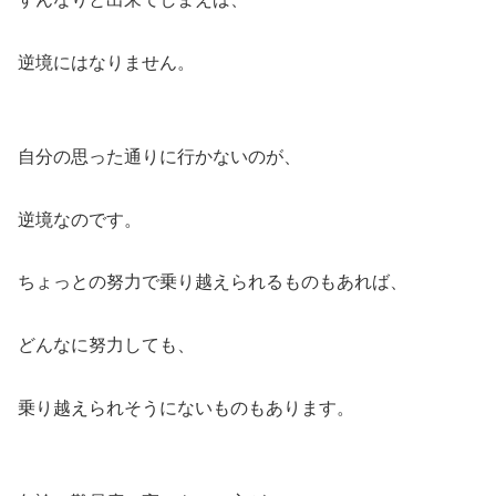
逆境にはなりません。
自分の思った通りに行かないのが、
逆境なのです。
ちょっとの努力で乗り越えられるものもあれば、
どんなに努力しても、
乗り越えられそうにないものもあります。