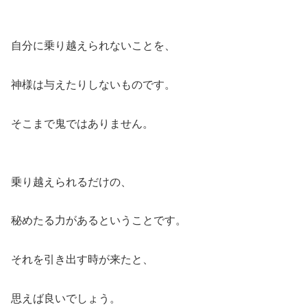
自分に乗り越えられないことを、
神様は与えたりしないものです。
そこまで鬼ではありません。
乗り越えられるだけの、
秘めたる力があるということです。
それを引き出す時が来たと、
思えば良いでしょう。