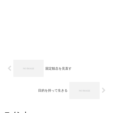
固定観念を見直す
目的を持って生きる