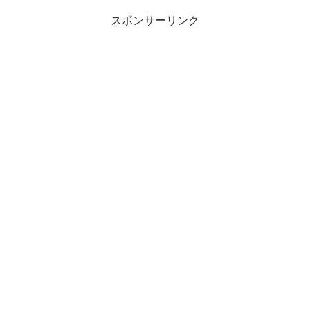
スポンサーリンク