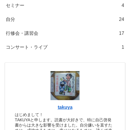
セミナー
4
自分
24
行修会・講習会
17
コンサート・ライブ
1
takuya
はじめまして！
TAKUYAと申します。読書が大好きで、特に自己啓発
書からは大きな影響を受けました。自分嫌いを直すた