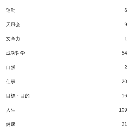
運動
6
天風会
9
文章力
1
成功哲学
54
自然
2
仕事
20
目標・目的
16
人生
109
健康
21