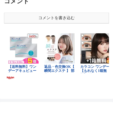
コメント
コメントを書き込む