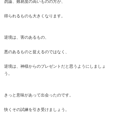
勿論、難易度の高いものの方が、
得られるものも大きくなります。
逆境は、害のあるもの、
悪のあるものと捉えるのではなく、
逆境は、神様からのプレゼントだと思うようにしましょ
う。
きっと意味があって出会ったのです。
快くその試練を引き受けましょう。