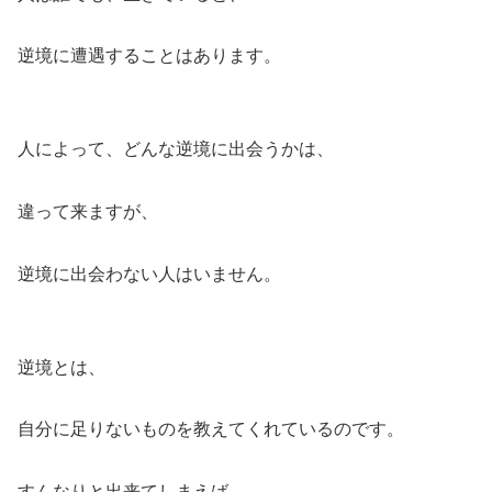
逆境に遭遇することはあります。
人によって、どんな逆境に出会うかは、
違って来ますが、
逆境に出会わない人はいません。
逆境とは、
自分に足りないものを教えてくれているのです。
すんなりと出来てしまえば、