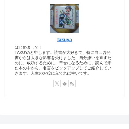
takuya
はじめまして！
TAKUYAと申します。読書が大好きで、特に自己啓発
書からは大きな影響を受けました。自分嫌いを直すた
めに、成功するために、幸せになるために、読んで来
た本の中から、名言をピックアップしてご紹介してい
きます。人生のお役に立てれば幸いです。