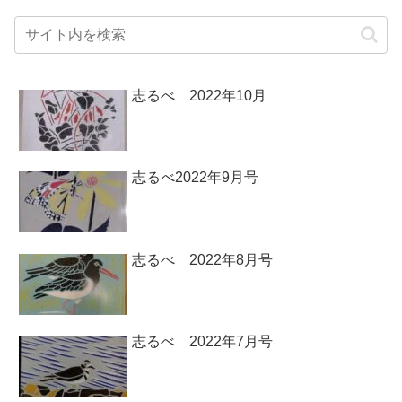
志るべ 2022年10月
志るべ2022年9月号
志るべ 2022年8月号
志るべ 2022年7月号