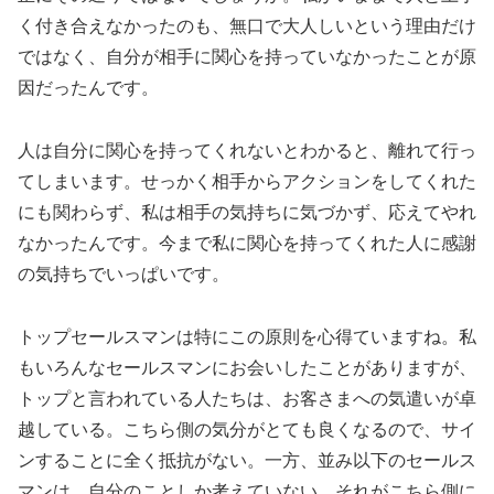
く付き合えなかったのも、無口で大人しいという理由だけ
ではなく、自分が相手に関心を持っていなかったことが原
因だったんです。
人は自分に関心を持ってくれないとわかると、離れて行っ
てしまいます。せっかく相手からアクションをしてくれた
にも関わらず、私は相手の気持ちに気づかず、応えてやれ
なかったんです。今まで私に関心を持ってくれた人に感謝
の気持ちでいっぱいです。
トップセールスマンは特にこの原則を心得ていますね。私
もいろんなセールスマンにお会いしたことがありますが、
トップと言われている人たちは、お客さまへの気遣いが卓
越している。こちら側の気分がとても良くなるので、サイ
ンすることに全く抵抗がない。一方、並み以下のセールス
マンは、自分のことしか考えていない。それがこちら側に