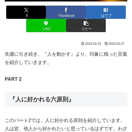
X
Facebook
はてブ
LINE
コピー
2015.02.23
2015.02.27
先週に引き続き、『人を動かす』より、印象に残った言葉
を紹介していきます。
PART 2
『人に好かれる六原則
』
このパート2では、人に好かれる原則を紹介しています。
人は皆、他人から好かれたいと思っているはずです。わざ