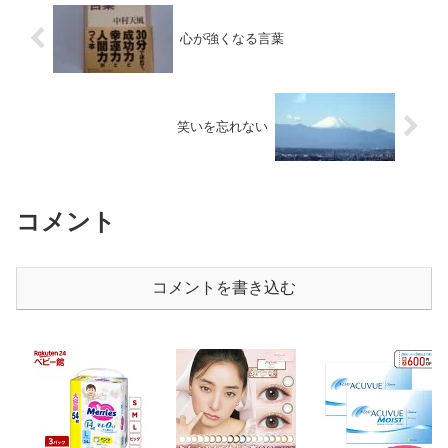
心が強くなる言葉
笑いを忘れない
コメント
コメントを書き込む