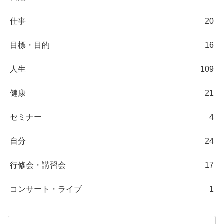
仕事
20
目標・目的
16
人生
109
健康
21
セミナー
4
自分
24
行修会・講習会
17
コンサート・ライブ
1