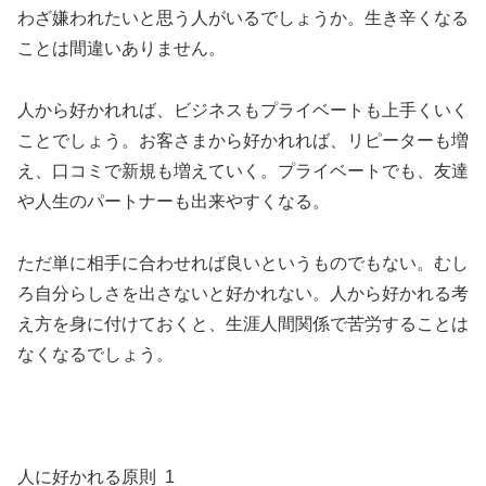
わざ嫌われたいと思う人がいるでしょうか。生き辛くなる
ことは間違いありません。
人から好かれれば、ビジネスもプライベートも上手くいく
ことでしょう。お客さまから好かれれば、リピーターも増
え、口コミで新規も増えていく。プライベートでも、友達
や人生のパートナーも出来やすくなる。
ただ単に相手に合わせれば良いというものでもない。むし
ろ自分らしさを出さないと好かれない。人から好かれる考
え方を身に付けておくと、生涯人間関係で苦労することは
なくなるでしょう。
人に好かれる原則 1