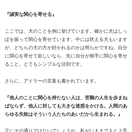
『誠実な関心を寄せる』
ここでは、犬のことを例に挙げています。確かに犬はしっ
ぽを振って関心を寄せています。中には吠える犬もいます
が、どちらの犬の方が好かれるのかは明らかですね。自分
に関心を寄せて欲しいなら、先に自分が相手に関心を寄せ
ること。とてもシンプルな法則です。
さらに、アドラーの言葉も書かれています。
『他人のことに関心を持たない人は、苦難の人生を歩まね
ばならず、他人に対しても大きな迷惑をかける。人間のあ
らゆる失敗はそういう人たちのあいだから生まれる。』
正にその通りではないでしょうか。私がいままで人と上手