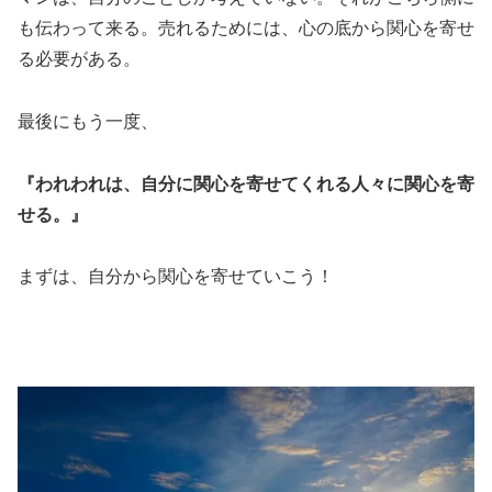
も伝わって来る。売れるためには、心の底から関心を寄せ
る必要がある。
最後にもう一度、
『われわれは、自分に関心を寄せてくれる人々に関心を寄
せる。』
まずは、自分から関心を寄せていこう！