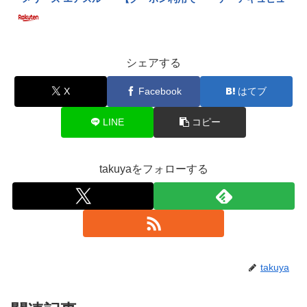
シェアする
X
Facebook
はてブ
LINE
コピー
takuyaをフォローする
takuya