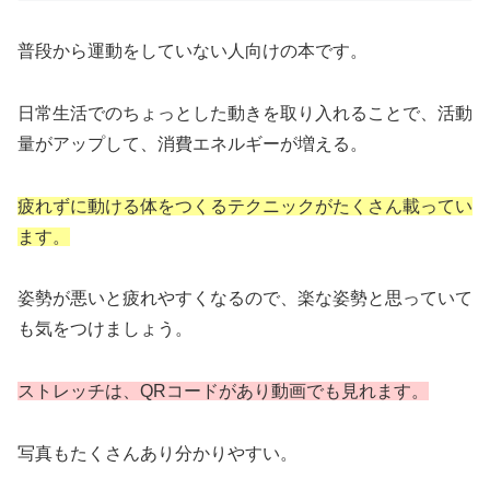
普段から運動をしていない人向けの本です。
日常生活でのちょっとした動きを取り入れることで、活動
量がアップして、消費エネルギーが増える。
疲れずに動ける体をつくるテクニックがたくさん載ってい
ます。
姿勢が悪いと疲れやすくなるので、楽な姿勢と思っていて
も気をつけましょう。
ストレッチは、QRコードがあり動画でも見れます。
写真もたくさんあり分かりやすい。