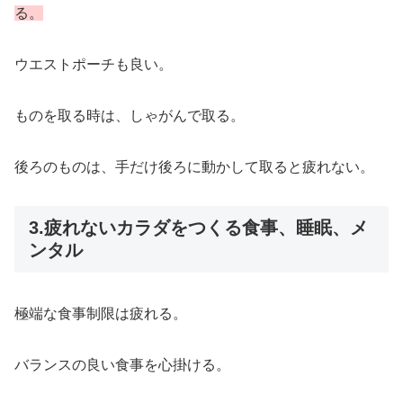
る。
ウエストポーチも良い。
ものを取る時は、しゃがんで取る。
後ろのものは、手だけ後ろに動かして取ると疲れない。
3.疲れないカラダをつくる食事、睡眠、メ
ンタル
極端な食事制限は疲れる。
バランスの良い食事を心掛ける。