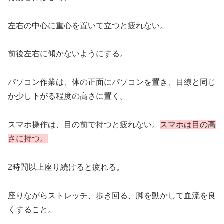
左右の中心に重心を置いて立つと疲れない。
前後左右に傾かないようにする。
パソコン作業は、体の正面にパソコンを置き、目線と同じ
か少し下がる程度の高さに置く。
スマホ操作は、目の前で持つと疲れない。
スマホは目の高
さに持つ。
2時間以上座り続けると疲れる。
座りながらストレッチ、歩き回る、脚を動かして血流を良
くすること。