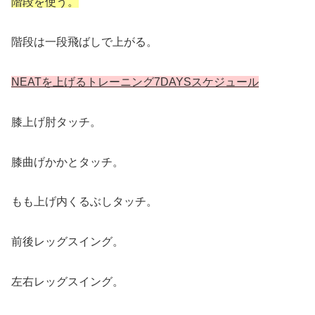
階段を使う。
階段は一段飛ばしで上がる。
NEATを上げるトレーニング7DAYSスケジュール
膝上げ肘タッチ。
膝曲げかかとタッチ。
もも上げ内くるぶしタッチ。
前後レッグスイング。
左右レッグスイング。