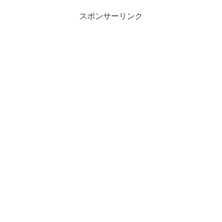
スポンサーリンク