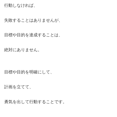
行動しなければ、
失敗することはありませんが、
目標や目的を達成することは、
絶対にありません。
目標や目的を明確にして、
計画を立てて、
勇気を出して行動することです。