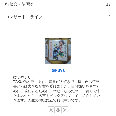
行修会・講習会
17
コンサート・ライブ
1
takuya
はじめまして！
TAKUYAと申します。読書が大好きで、特に自己啓発
書からは大きな影響を受けました。自分嫌いを直すた
めに、成功するために、幸せになるために、読んで来
た本の中から、名言をピックアップしてご紹介してい
きます。人生のお役に立てれば幸いです。