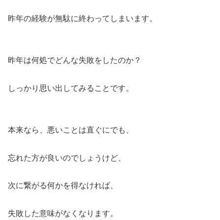
昨年の経験が無駄に終わってしまいます。
昨年は何処でどんな失敗をしたのか？
しっかり思い出してみることです。
本来なら、悪いことは直ぐにでも、
忘れた方が良いのでしょうけど、
次に繋がる何かを得なければ、
失敗した意味がなくなります。