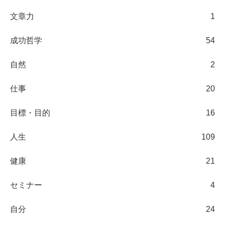
文章力
1
成功哲学
54
自然
2
仕事
20
目標・目的
16
人生
109
健康
21
セミナー
4
自分
24