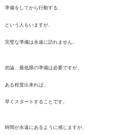
準備をしてから行動する、
という人もいますが、
完璧な準備は永遠に訪れません。
勿論、最低限の準備は必要ですが、
ある程度出来れば、
早くスタートすることです。
時間が永遠にあるように感じますが、