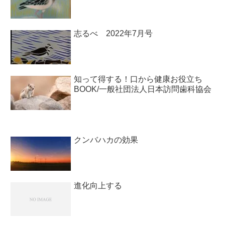
志るべ 2022年7月号
知って得する！口から健康お役立ち
BOOK/一般社団法人日本訪問歯科協会￼
クンバハカの効果
進化向上する