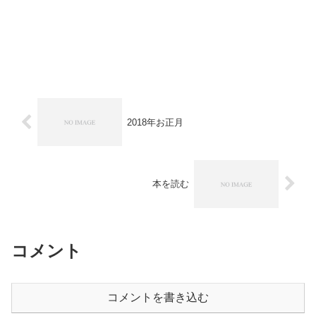
2018年お正月
本を読む
コメント
コメントを書き込む