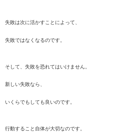
失敗は次に活かすことによって、
失敗ではなくなるのです。
そして、失敗を恐れてはいけません。
新しい失敗なら、
いくらでもしても良いのです。
行動すること自体が大切なのです。