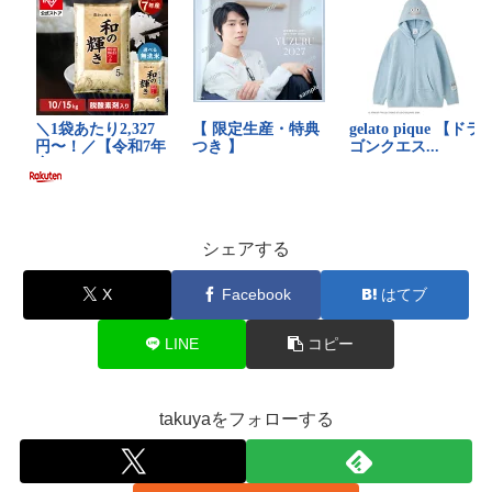
シェアする
X
Facebook
はてブ
LINE
コピー
takuyaをフォローする