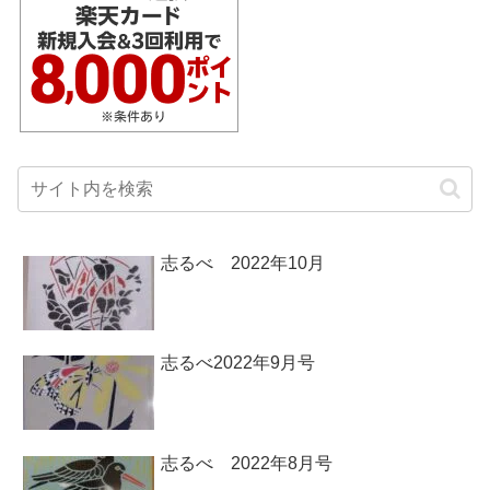
志るべ 2022年10月
志るべ2022年9月号
志るべ 2022年8月号