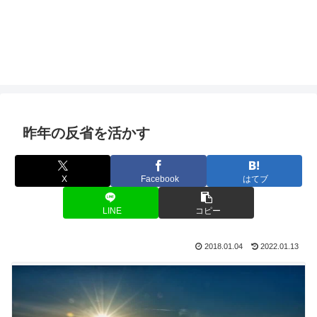
昨年の反省を活かす
X
Facebook
はてブ
LINE
コピー
2018.01.04
2022.01.13