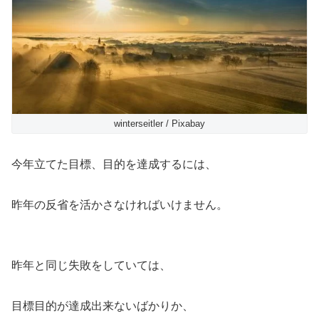
winterseitler / Pixabay
今年立てた目標、目的を達成するには、
昨年の反省を活かさなければいけません。
昨年と同じ失敗をしていては、
目標目的が達成出来ないばかりか、