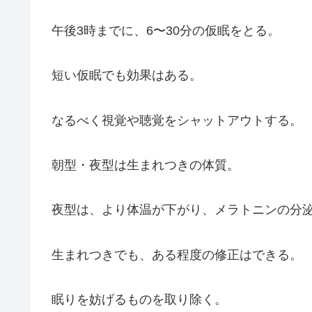
午後3時までに、6〜30分の仮眠をとる。
短い仮眠でも効果はある。
なるべく視覚や聴覚をシャットアウトする。
朝型・夜型は生まれつきの体質。
夜型は、より体温が下がり、メラトニンの分
生まれつきでも、ある程度の修正はできる。
眠りを妨げるものを取り除く。