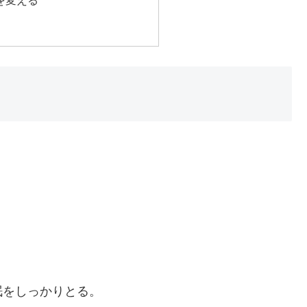
眠をしっかりとる。