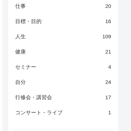
仕事
20
目標・目的
16
人生
109
健康
21
セミナー
4
自分
24
行修会・講習会
17
コンサート・ライブ
1