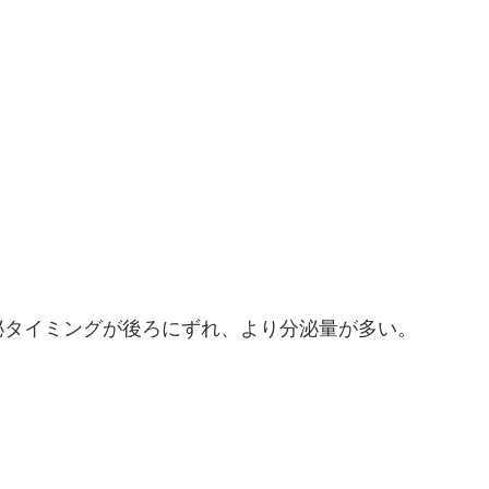
泌タイミングが後ろにずれ、より分泌量が多い。