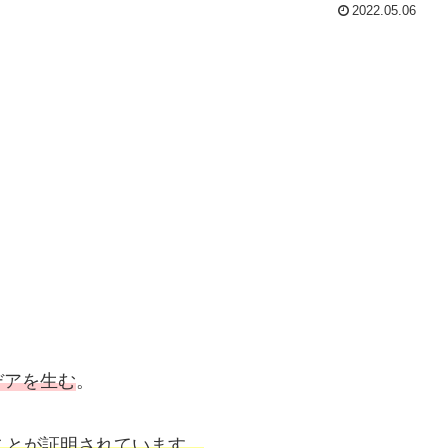
2022.05.06
デアを生む
。
ことが証明されています。