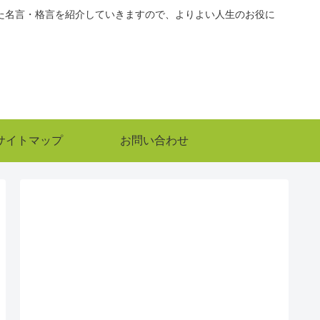
た名言・格言を紹介していきますので、よりよい人生のお役に
サイトマップ
お問い合わせ