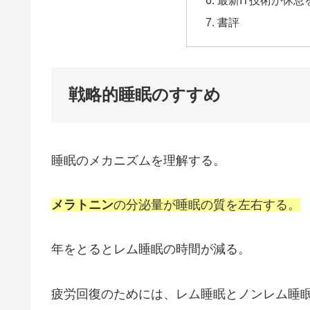
書評
戦略的睡眠のすすめ
睡眠のメカニズムを理解する。
メラトニン
の分泌量が睡眠の質を左右する。
年をとるとレム睡眠の時間が減る。
疲労回復のためには、レム睡眠とノンレム睡