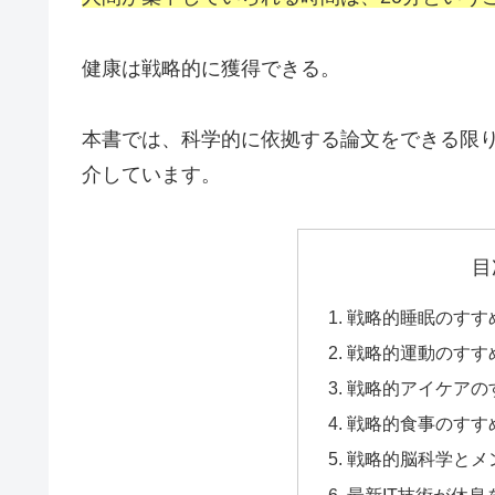
健康は戦略的に獲得できる。
本書では、科学的に依拠する論文をできる限
介しています。
目
戦略的睡眠のすす
戦略的運動のすす
戦略的アイケアの
戦略的食事のすす
戦略的脳科学とメ
最新IT技術が休息