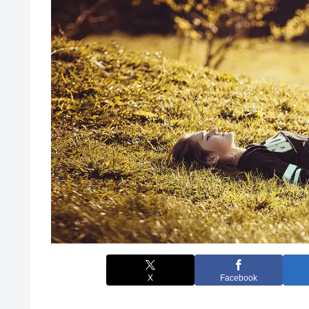
X
Facebook