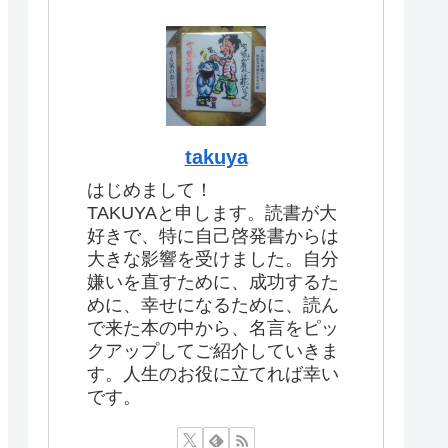
takuya
はじめまして！
TAKUYAと申します。読書が大
好きで、特に自己啓発書からは
大きな影響を受けました。自分
嫌いを直すために、成功するた
めに、幸せになるために、読ん
で来た本の中から、名言をピッ
クアップしてご紹介していきま
す。人生のお役に立てれば幸い
です。